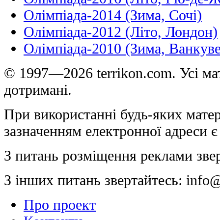
Олімпіада-2014 (Зима, Сочі)
Олімпіада-2012 (Літо, Лондон)
Олімпіада-2010 (Зима, Ванкуве
© 1997—2026 terrikon.com. Усі мат
дотримані.
При використанні будь-яких матер
зазначенням електронної адреси є
З питань розміщення реклами зве
З інших питань звертайтесь:
info@
Про проект