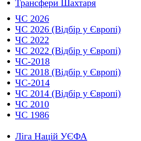
Трансфери Шахтаря
ЧС 2026
ЧС 2026 (Відбір у Європі)
ЧС 2022
ЧС 2022 (Відбір у Європі)
ЧС-2018
ЧС 2018 (Відбір у Європі)
ЧС-2014
ЧС 2014 (Відбір у Європі)
ЧС 2010
ЧС 1986
Ліга Націй УЄФА