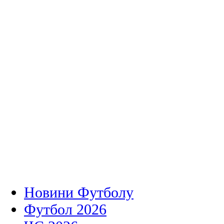
Новини Футболу
Футбол 2026