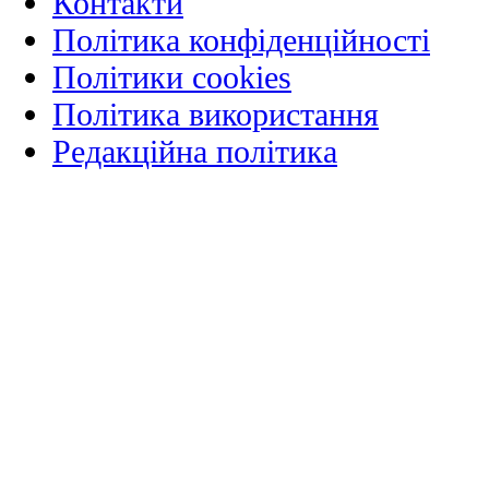
Контакти
Політика конфіденційності
Політики cookies
Політика використання
Редакційна політика