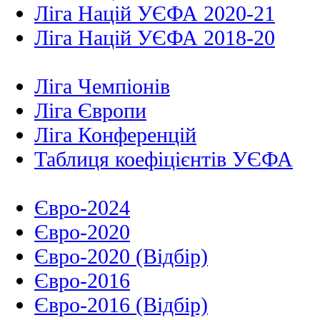
Ліга Націй УЄФА 2020-21
Ліга Націй УЄФА 2018-20
Ліга Чемпіонів
Ліга Європи
Ліга Конференцій
Таблиця коефіцієнтів УЄФА
Євро-2024
Євро-2020
Євро-2020 (Відбір)
Євро-2016
Євро-2016 (Відбір)