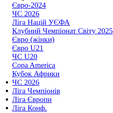
Євро-2024
ЧС 2026
Ліга Націй УЄФА
Клубний Чемпіонат Світу 2025
Євро (жінки)
Євро U21
ЧС U20
Copa America
Кубок Африки
ЧС 2026
Ліга Чемпіонів
Ліга Європи
Ліга Конф.