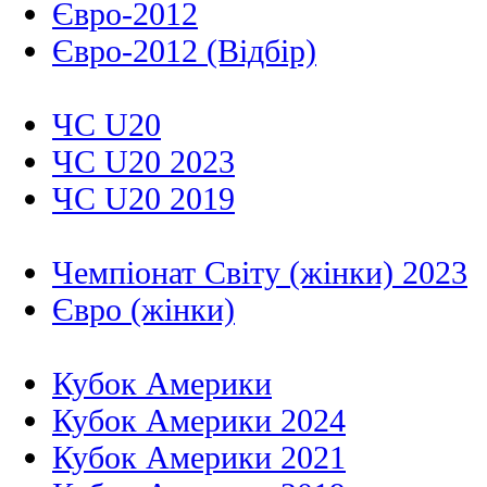
Євро-2012
Євро-2012 (Відбір)
ЧС U20
ЧС U20 2023
ЧС U20 2019
Чемпіонат Світу (жінки) 2023
Євро (жінки)
Кубок Америки
Кубок Америки 2024
Кубок Америки 2021