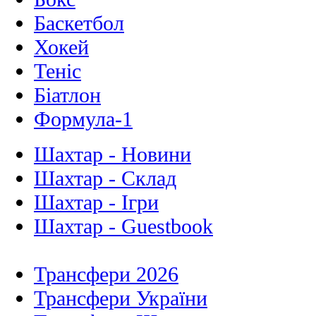
Баскетбол
Хокей
Теніс
Біатлон
Формула-1
Шахтар - Новини
Шахтар - Склад
Шахтар - Ігри
Шахтар - Guestbook
Трансфери 2026
Трансфери України