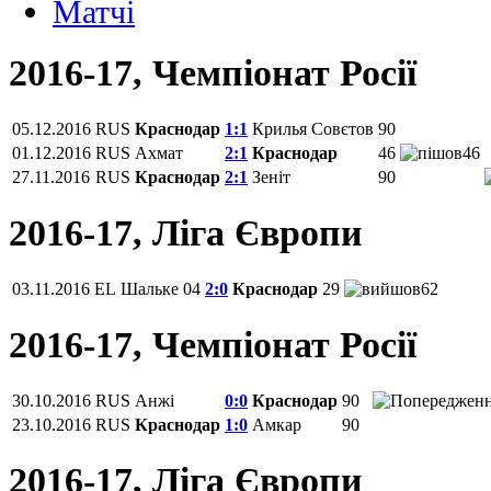
Матчi
2016-17, Чемпіонат Росії
05.12.2016
RUS
Краснодар
1:1
Крилья Совєтов
90
01.12.2016
RUS
Ахмат
2:1
Краснодар
46
46
27.11.2016
RUS
Краснодар
2:1
Зеніт
90
2016-17, Ліга Європи
03.11.2016
EL
Шальке 04
2:0
Краснодар
29
62
2016-17, Чемпіонат Росії
30.10.2016
RUS
Анжі
0:0
Краснодар
90
23.10.2016
RUS
Краснодар
1:0
Амкар
90
2016-17, Ліга Європи