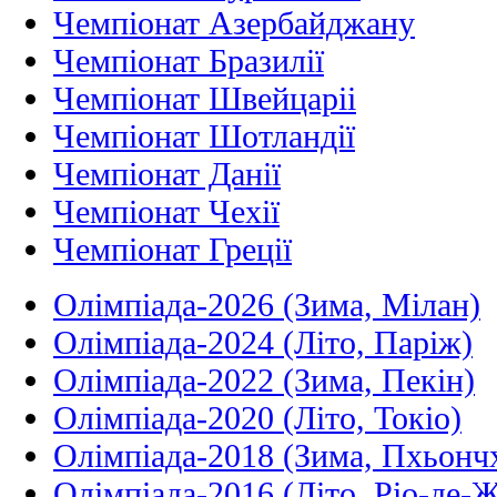
Чемпіонат Азербайджану
Чемпіонат Бразилії
Чемпіонат Швейцаріі
Чемпіонат Шотландії
Чемпіонат Данії
Чемпіонат Чехії
Чемпіонат Греції
Олімпіада-2026 (Зима, Мілан)
Олімпіада-2024 (Літо, Паріж)
Олімпіада-2022 (Зима, Пекін)
Олімпіада-2020 (Літо, Токіо)
Олімпіада-2018 (Зима, Пхьонч
Олімпіада-2016 (Літо, Ріо-де-