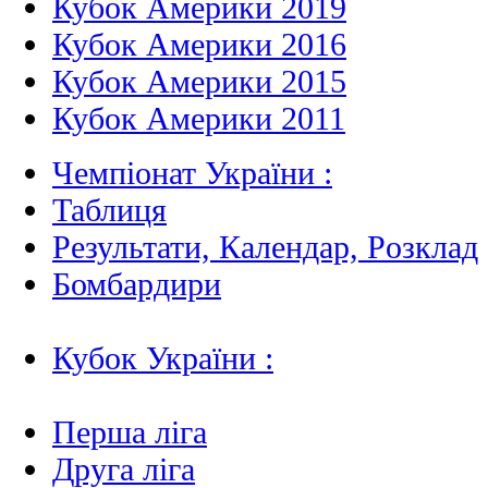
Кубок Америки 2019
Кубок Америки 2016
Кубок Америки 2015
Кубок Америки 2011
Чемпіонат України :
Таблиця
Результати, Календар, Poзклад
Бомбардири
Кубок України :
Перша ліга
Друга ліга