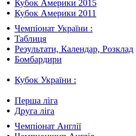
Кубок Америки 2015
Кубок Америки 2011
Чемпіонат України :
Таблиця
Результати, Календар, Poзклад
Бомбардири
Кубок України :
Перша ліга
Друга ліга
Чемпіонат Англії