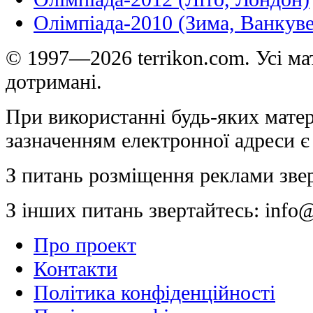
Олімпіада-2010 (Зима, Ванкуве
© 1997—2026 terrikon.com. Усі мат
дотримані.
При використанні будь-яких матер
зазначенням електронної адреси є
З питань розміщення реклами зве
З інших питань звертайтесь:
info@
Про проект
Контакти
Політика конфіденційності