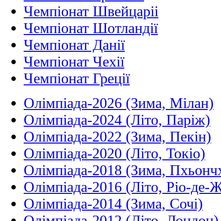
Чемпіонат Швейцаріі
Чемпіонат Шотландії
Чемпіонат Данії
Чемпіонат Чехії
Чемпіонат Греції
Олімпіада-2026 (Зима, Мілан)
Олімпіада-2024 (Літо, Паріж)
Олімпіада-2022 (Зима, Пекін)
Олімпіада-2020 (Літо, Токіо)
Олімпіада-2018 (Зима, Пхьонч
Олімпіада-2016 (Літо, Ріо-де-
Олімпіада-2014 (Зима, Сочі)
Олімпіада-2012 (Літо, Лондон)