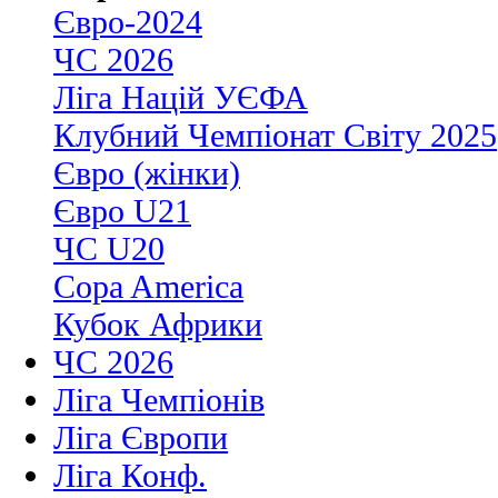
Євро-2024
ЧС 2026
Ліга Націй УЄФА
Клубний Чемпіонат Світу 2025
Євро (жінки)
Євро U21
ЧС U20
Copa America
Кубок Африки
ЧС 2026
Ліга Чемпіонів
Ліга Європи
Ліга Конф.