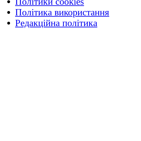
Політики cookies
Політика використання
Редакційна політика