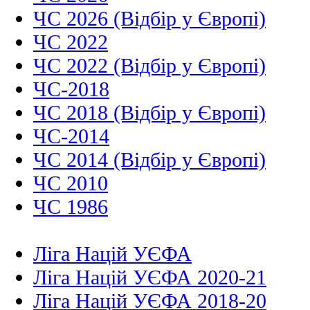
ЧС 2026 (Відбір у Європі)
ЧС 2022
ЧС 2022 (Відбір у Європі)
ЧС-2018
ЧС 2018 (Відбір у Європі)
ЧС-2014
ЧС 2014 (Відбір у Європі)
ЧС 2010
ЧС 1986
Ліга Націй УЄФА
Ліга Націй УЄФА 2020-21
Ліга Націй УЄФА 2018-20