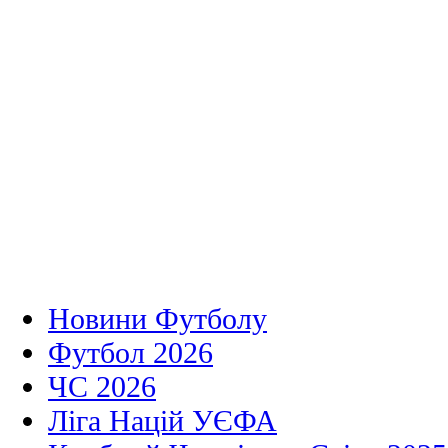
Новини Футболу
Футбол 2026
ЧС 2026
Ліга Націй УЄФА