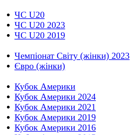
ЧС U20
ЧС U20 2023
ЧС U20 2019
Чемпіонат Світу (жінки) 2023
Євро (жінки)
Кубок Америки
Кубок Америки 2024
Кубок Америки 2021
Кубок Америки 2019
Кубок Америки 2016