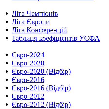
Ліга Чемпіонів
Ліга Європи
Ліга Конференцій
Таблиця коефіцієнтів УЄФА
Євро-2024
Євро-2020
Євро-2020 (Відбір)
Євро-2016
Євро-2016 (Відбір)
Євро-2012
Євро-2012 (Відбір)