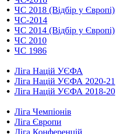
ЧС 2018 (Відбір у Європі)
ЧС-2014
ЧС 2014 (Відбір у Європі)
ЧС 2010
ЧС 1986
Ліга Націй УЄФА
Ліга Націй УЄФА 2020-21
Ліга Націй УЄФА 2018-20
Ліга Чемпіонів
Ліга Європи
Ліга Конференцій