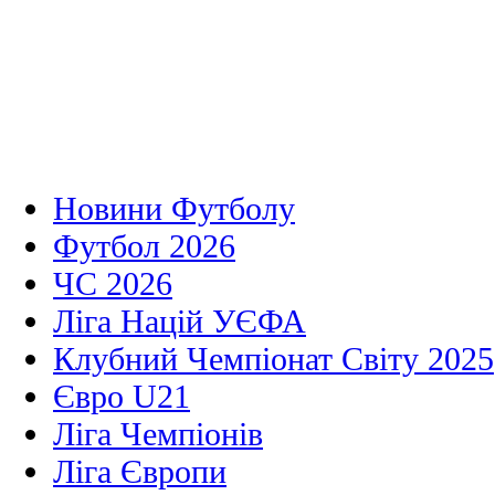
Новини Футболу
Футбол 2026
ЧС 2026
Ліга Націй УЄФА
Клубний Чемпіонат Світу 2025
Євро U21
Ліга Чемпіонів
Ліга Європи