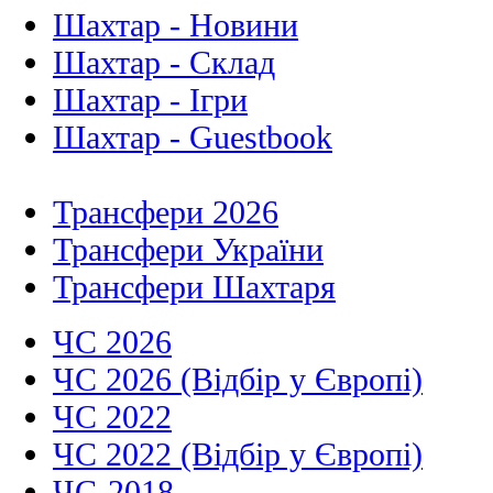
Шахтар - Новини
Шахтар - Склад
Шахтар - Ігри
Шахтар - Guestbook
Трансфери 2026
Трансфери України
Трансфери Шахтаря
ЧС 2026
ЧС 2026 (Відбір у Європі)
ЧС 2022
ЧС 2022 (Відбір у Європі)
ЧС-2018