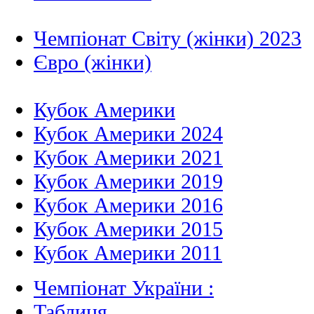
Чемпіонат Світу (жінки) 2023
Євро (жінки)
Кубок Америки
Кубок Америки 2024
Кубок Америки 2021
Кубок Америки 2019
Кубок Америки 2016
Кубок Америки 2015
Кубок Америки 2011
Чемпіонат України :
Таблиця