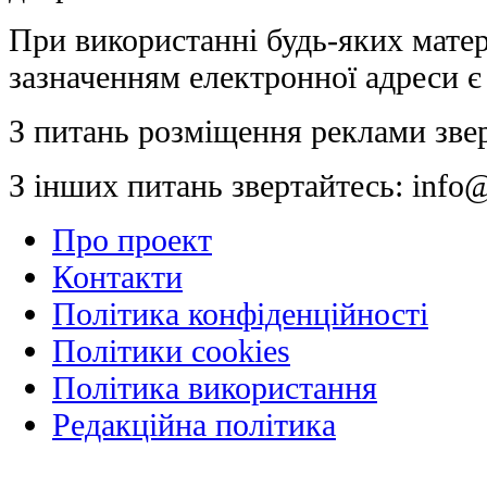
При використанні будь-яких матер
зазначенням електронної адреси є
З питань розміщення реклами зве
З інших питань звертайтесь:
info@
Про проект
Контакти
Політика конфіденційності
Політики cookies
Політика використання
Редакційна політика