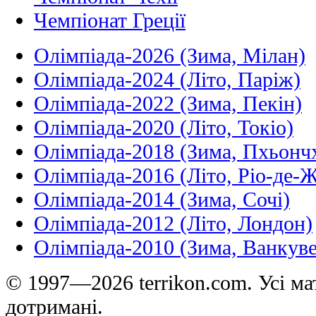
Чемпіонат Греції
Олімпіада-2026 (Зима, Мілан)
Олімпіада-2024 (Літо, Паріж)
Олімпіада-2022 (Зима, Пекін)
Олімпіада-2020 (Літо, Токіо)
Олімпіада-2018 (Зима, Пхьонч
Олімпіада-2016 (Літо, Ріо-де-
Олімпіада-2014 (Зима, Сочі)
Олімпіада-2012 (Літо, Лондон)
Олімпіада-2010 (Зима, Ванкуве
© 1997—2026 terrikon.com. Усі мат
дотримані.