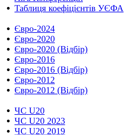
Таблиця коефіцієнтів УЄФА
Євро-2024
Євро-2020
Євро-2020 (Відбір)
Євро-2016
Євро-2016 (Відбір)
Євро-2012
Євро-2012 (Відбір)
ЧС U20
ЧС U20 2023
ЧС U20 2019