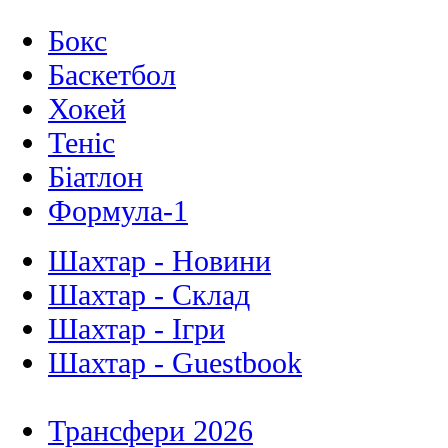
Бокс
Баскетбол
Хокей
Теніс
Біатлон
Формула-1
Шахтар - Новини
Шахтар - Склад
Шахтар - Ігри
Шахтар - Guestbook
Трансфери 2026