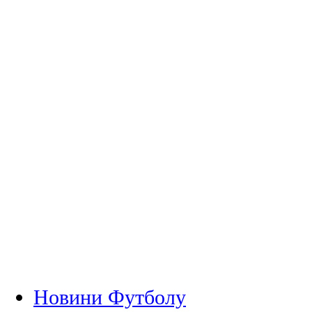
Новини Футболу