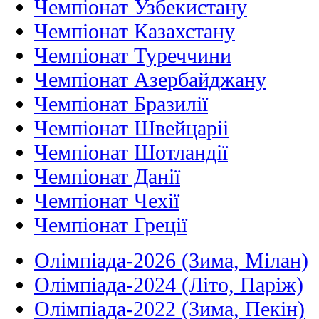
Чемпіонат Узбекистану
Чемпіонат Казахстану
Чемпіонат Туреччини
Чемпіонат Азербайджану
Чемпіонат Бразилії
Чемпіонат Швейцаріі
Чемпіонат Шотландії
Чемпіонат Данії
Чемпіонат Чехії
Чемпіонат Греції
Олімпіада-2026 (Зима, Мілан)
Олімпіада-2024 (Літо, Паріж)
Олімпіада-2022 (Зима, Пекін)