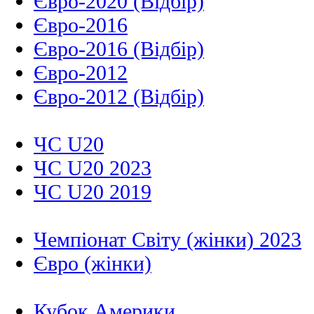
Євро-2020 (Відбір)
Євро-2016
Євро-2016 (Відбір)
Євро-2012
Євро-2012 (Відбір)
ЧС U20
ЧС U20 2023
ЧС U20 2019
Чемпіонат Світу (жінки) 2023
Євро (жінки)
Кубок Америки