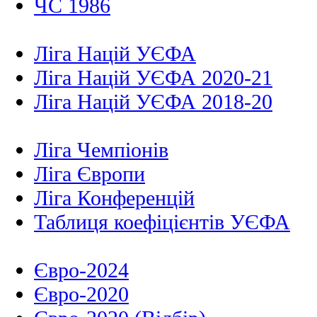
ЧС 1986
Ліга Націй УЄФА
Ліга Націй УЄФА 2020-21
Ліга Націй УЄФА 2018-20
Ліга Чемпіонів
Ліга Європи
Ліга Конференцій
Таблиця коефіцієнтів УЄФА
Євро-2024
Євро-2020