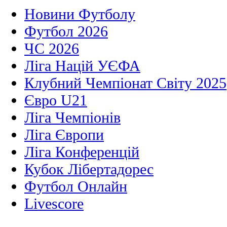
Новини Футболу
Футбол 2026
ЧС 2026
Ліга Націй УЄФА
Клубний Чемпіонат Світу 2025
Євро U21
Ліга Чемпіонів
Ліга Європи
Ліга Конференцій
Кубок Лібертадорес
Футбол Онлайн
Livescore