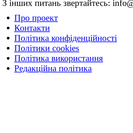
З інших питань звертайтесь:
info@
Про проект
Контакти
Політика конфіденційності
Політики cookies
Політика використання
Редакційна політика