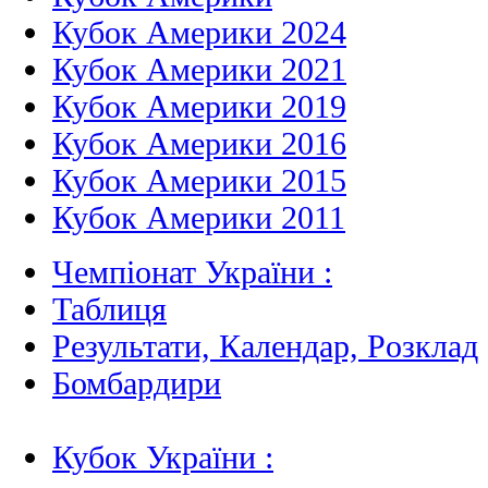
Кубок Америки 2024
Кубок Америки 2021
Кубок Америки 2019
Кубок Америки 2016
Кубок Америки 2015
Кубок Америки 2011
Чемпіонат України :
Таблиця
Результати, Календар, Poзклад
Бомбардири
Кубок України :