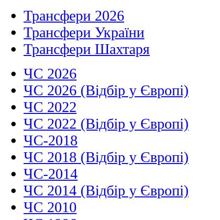
Трансфери 2026
Трансфери України
Трансфери Шахтаря
ЧС 2026
ЧС 2026 (Відбір у Європі)
ЧС 2022
ЧС 2022 (Відбір у Європі)
ЧС-2018
ЧС 2018 (Відбір у Європі)
ЧС-2014
ЧС 2014 (Відбір у Європі)
ЧС 2010