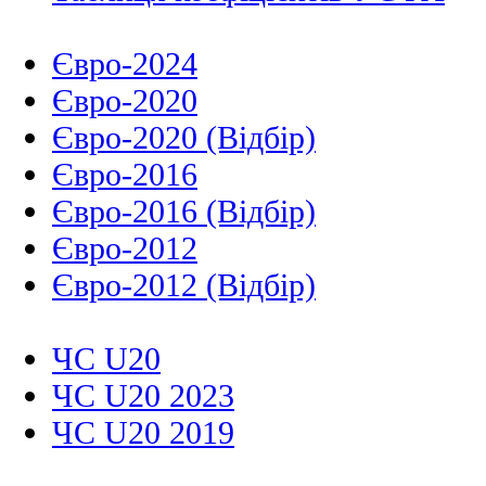
Євро-2024
Євро-2020
Євро-2020 (Відбір)
Євро-2016
Євро-2016 (Відбір)
Євро-2012
Євро-2012 (Відбір)
ЧС U20
ЧС U20 2023
ЧС U20 2019