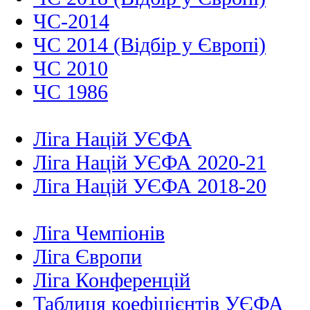
ЧС-2014
ЧС 2014 (Відбір у Європі)
ЧС 2010
ЧС 1986
Ліга Націй УЄФА
Ліга Націй УЄФА 2020-21
Ліга Націй УЄФА 2018-20
Ліга Чемпіонів
Ліга Європи
Ліга Конференцій
Таблиця коефіцієнтів УЄФА