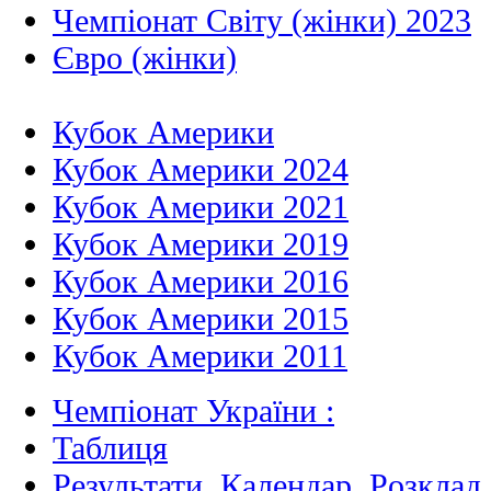
Чемпіонат Світу (жінки) 2023
Євро (жінки)
Кубок Америки
Кубок Америки 2024
Кубок Америки 2021
Кубок Америки 2019
Кубок Америки 2016
Кубок Америки 2015
Кубок Америки 2011
Чемпіонат України :
Таблиця
Результати, Календар, Poзклад