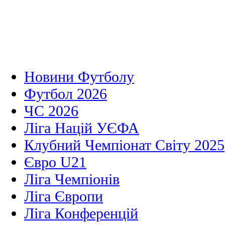
Новини Футболу
Футбол 2026
ЧС 2026
Ліга Націй УЄФА
Клубний Чемпіонат Світу 2025
Євро U21
Ліга Чемпіонів
Ліга Європи
Ліга Конференцій