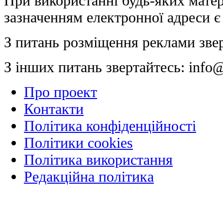
При використанні будь-яких матер
зазначенням електронної адреси є
З питань розміщення реклами зве
З інших питань звертайтесь:
info@
Про проект
Контакти
Політика конфіденційності
Політики cookies
Політика використання
Редакційна політика