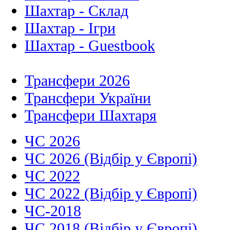
Шахтар - Склад
Шахтар - Ігри
Шахтар - Guestbook
Трансфери 2026
Трансфери України
Трансфери Шахтаря
ЧС 2026
ЧС 2026 (Відбір у Європі)
ЧС 2022
ЧС 2022 (Відбір у Європі)
ЧС-2018
ЧС 2018 (Відбір у Європі)