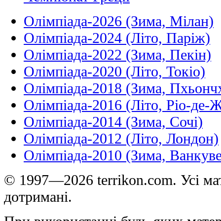
Олімпіада-2026 (Зима, Мілан)
Олімпіада-2024 (Літо, Паріж)
Олімпіада-2022 (Зима, Пекін)
Олімпіада-2020 (Літо, Токіо)
Олімпіада-2018 (Зима, Пхьонч
Олімпіада-2016 (Літо, Ріо-де-
Олімпіада-2014 (Зима, Сочі)
Олімпіада-2012 (Літо, Лондон)
Олімпіада-2010 (Зима, Ванкуве
© 1997—2026 terrikon.com. Усі мат
дотримані.