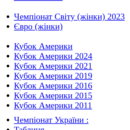
Чемпіонат Світу (жінки) 2023
Євро (жінки)
Кубок Америки
Кубок Америки 2024
Кубок Америки 2021
Кубок Америки 2019
Кубок Америки 2016
Кубок Америки 2015
Кубок Америки 2011
Чемпіонат України :
Таблиця