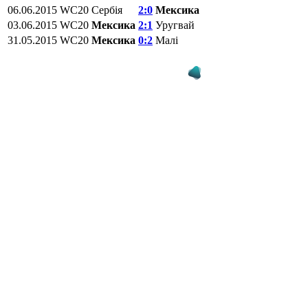
06.06.2015
WC20
Сербія
2:0
Мексика
03.06.2015
WC20
Мексика
2:1
Уругвай
31.05.2015
WC20
Мексика
0:2
Малі