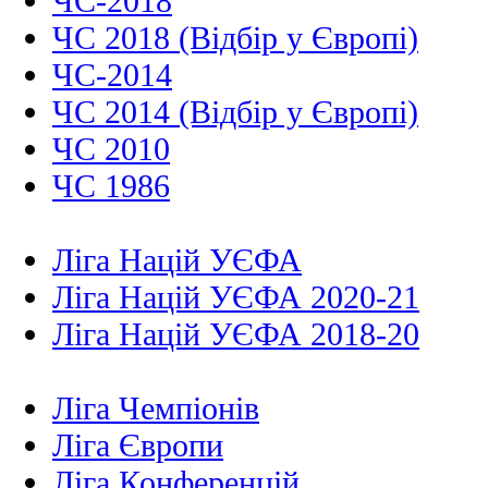
ЧС-2018
ЧС 2018 (Відбір у Європі)
ЧС-2014
ЧС 2014 (Відбір у Європі)
ЧС 2010
ЧС 1986
Ліга Націй УЄФА
Ліга Націй УЄФА 2020-21
Ліга Націй УЄФА 2018-20
Ліга Чемпіонів
Ліга Європи
Ліга Конференцій