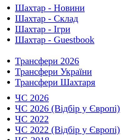
Шахтар - Новини
Шахтар - Склад
Шахтар - Ігри
Шахтар - Guestbook
Трансфери 2026
Трансфери України
Трансфери Шахтаря
ЧС 2026
ЧС 2026 (Відбір у Європі)
ЧС 2022
ЧС 2022 (Відбір у Європі)