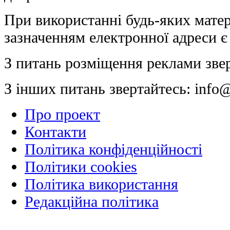
При використанні будь-яких матер
зазначенням електронної адреси є
З питань розміщення реклами зве
З інших питань звертайтесь:
info@
Про проект
Контакти
Політика конфіденційності
Політики cookies
Політика використання
Редакційна політика