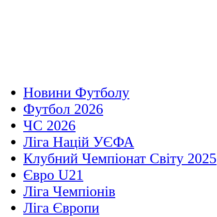
Новини Футболу
Футбол 2026
ЧС 2026
Ліга Націй УЄФА
Клубний Чемпіонат Світу 2025
Євро U21
Ліга Чемпіонів
Ліга Європи