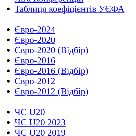
Таблиця коефіцієнтів УЄФА
Євро-2024
Євро-2020
Євро-2020 (Відбір)
Євро-2016
Євро-2016 (Відбір)
Євро-2012
Євро-2012 (Відбір)
ЧС U20
ЧС U20 2023
ЧС U20 2019