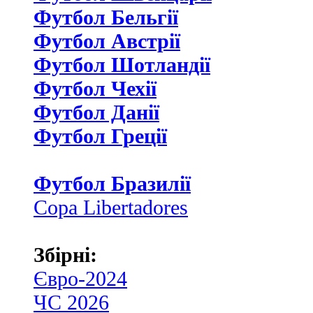
Футбол Бельгії
Футбол Австрії
Футбол Шотландії
Футбол Чехії
Футбол Данії
Футбол Греції
Футбол Бразилії
Copa Libertadores
Збірні:
Євро-2024
ЧС 2026