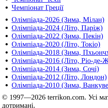
Чемпіонат Греції
Олімпіада-2026 (Зима, Мілан)
Олімпіада-2024 (Літо, Паріж)
Олімпіада-2022 (Зима, Пекін)
Олімпіада-2020 (Літо, Токіо)
Олімпіада-2018 (Зима, Пхьонч
Олімпіада-2016 (Літо, Ріо-де-
Олімпіада-2014 (Зима, Сочі)
Олімпіада-2012 (Літо, Лондон)
Олімпіада-2010 (Зима, Ванкуве
© 1997—2026 terrikon.com. Усі мат
дотримані.