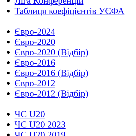
Ліга Конференцій
Таблиця коефіцієнтів УЄФА
Євро-2024
Євро-2020
Євро-2020 (Відбір)
Євро-2016
Євро-2016 (Відбір)
Євро-2012
Євро-2012 (Відбір)
ЧС U20
ЧС U20 2023
ЧС U20 2019