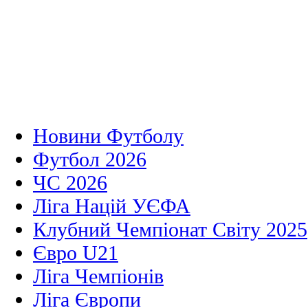
Новини Футболу
Футбол 2026
ЧС 2026
Ліга Націй УЄФА
Клубний Чемпіонат Світу 2025
Євро U21
Ліга Чемпіонів
Ліга Європи