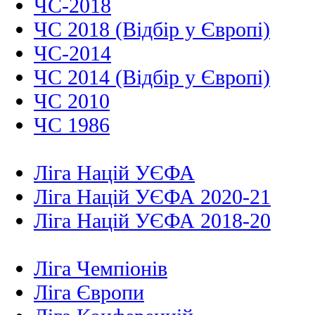
ЧС-2018
ЧС 2018 (Відбір у Європі)
ЧС-2014
ЧС 2014 (Відбір у Європі)
ЧС 2010
ЧС 1986
Ліга Націй УЄФА
Ліга Націй УЄФА 2020-21
Ліга Націй УЄФА 2018-20
Ліга Чемпіонів
Ліга Європи