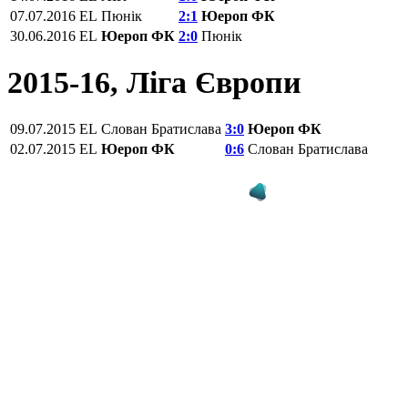
07.07.2016
EL
Пюнік
2:1
Юероп ФК
30.06.2016
EL
Юероп ФК
2:0
Пюнік
2015-16, Ліга Європи
09.07.2015
EL
Слован Братислава
3:0
Юероп ФК
02.07.2015
EL
Юероп ФК
0:6
Слован Братислава