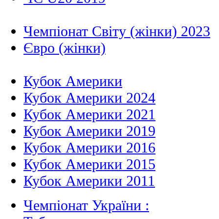
Чемпіонат Світу (жінки) 2023
Євро (жінки)
Кубок Америки
Кубок Америки 2024
Кубок Америки 2021
Кубок Америки 2019
Кубок Америки 2016
Кубок Америки 2015
Кубок Америки 2011
Чемпіонат України :