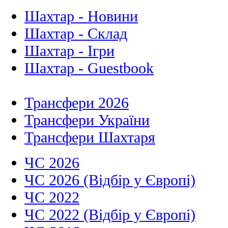
Шахтар - Новини
Шахтар - Склад
Шахтар - Ігри
Шахтар - Guestbook
Трансфери 2026
Трансфери України
Трансфери Шахтаря
ЧС 2026
ЧС 2026 (Відбір у Європі)
ЧС 2022
ЧС 2022 (Відбір у Європі)