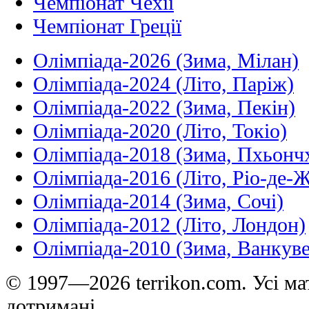
Чемпіонат Чехії
Чемпіонат Греції
Олімпіада-2026 (Зима, Мілан)
Олімпіада-2024 (Літо, Паріж)
Олімпіада-2022 (Зима, Пекін)
Олімпіада-2020 (Літо, Токіо)
Олімпіада-2018 (Зима, Пхьонч
Олімпіада-2016 (Літо, Ріо-де-
Олімпіада-2014 (Зима, Сочі)
Олімпіада-2012 (Літо, Лондон)
Олімпіада-2010 (Зима, Ванкуве
© 1997—2026 terrikon.com. Усі мат
дотримані.