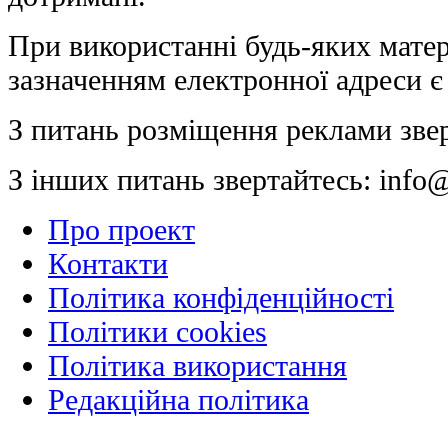
При використанні будь-яких матер
зазначенням електронної адреси є
З питань розміщення реклами зве
З інших питань звертайтесь:
info@
Про проект
Контакти
Політика конфіденційності
Політики cookies
Політика використання
Редакційна політика