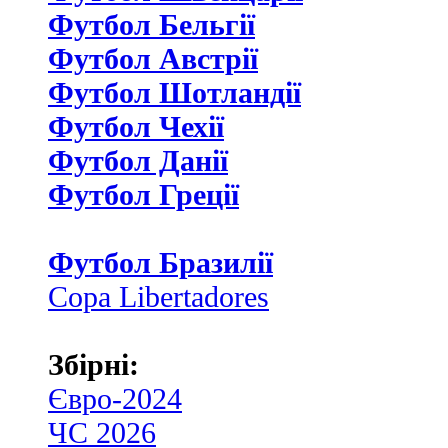
Футбол Бельгії
Футбол Австрії
Футбол Шотландії
Футбол Чехії
Футбол Данії
Футбол Греції
Футбол Бразилії
Copa Libertadores
Збірні:
Євро-2024
ЧС 2026