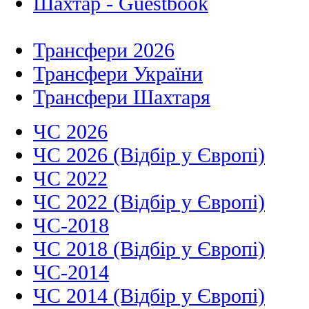
Шахтар - Guestbook
Трансфери 2026
Трансфери України
Трансфери Шахтаря
ЧС 2026
ЧС 2026 (Відбір у Європі)
ЧС 2022
ЧС 2022 (Відбір у Європі)
ЧС-2018
ЧС 2018 (Відбір у Європі)
ЧС-2014
ЧС 2014 (Відбір у Європі)