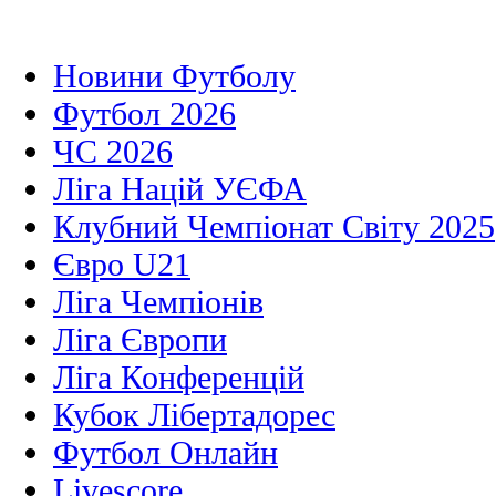
Новини Футболу
Футбол 2026
ЧС 2026
Ліга Націй УЄФА
Клубний Чемпіонат Світу 2025
Євро U21
Ліга Чемпіонів
Ліга Європи
Ліга Конференцій
Кубок Лібертадорес
Футбол Онлайн
Livescore