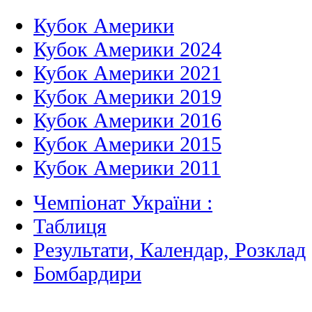
Кубок Америки
Кубок Америки 2024
Кубок Америки 2021
Кубок Америки 2019
Кубок Америки 2016
Кубок Америки 2015
Кубок Америки 2011
Чемпіонат України :
Таблиця
Результати, Календар, Poзклад
Бомбардири