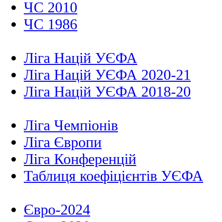
ЧС 2010
ЧС 1986
Ліга Націй УЄФА
Ліга Націй УЄФА 2020-21
Ліга Націй УЄФА 2018-20
Ліга Чемпіонів
Ліга Європи
Ліга Конференцій
Таблиця коефіцієнтів УЄФА
Євро-2024