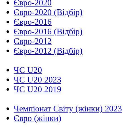
Євро-2020
Євро-2020 (Відбір)
Євро-2016
Євро-2016 (Відбір)
Євро-2012
Євро-2012 (Відбір)
ЧС U20
ЧС U20 2023
ЧС U20 2019
Чемпіонат Світу (жінки) 2023
Євро (жінки)