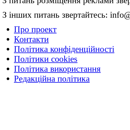
З питань розміщення реклами зве
З інших питань звертайтесь:
info@
Про проект
Контакти
Політика конфіденційності
Політики cookies
Політика використання
Редакційна політика