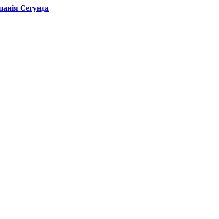
спанія Сегунда