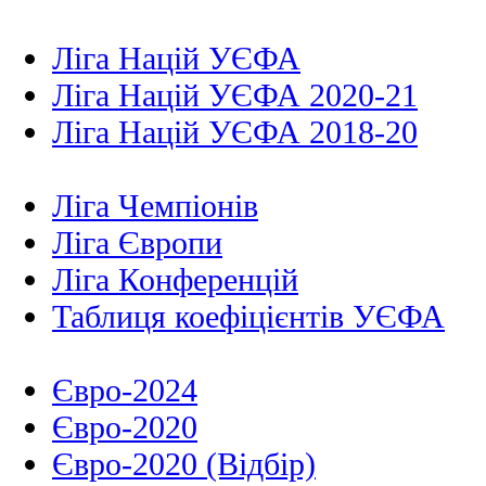
Ліга Націй УЄФА
Ліга Націй УЄФА 2020-21
Ліга Націй УЄФА 2018-20
Ліга Чемпіонів
Ліга Європи
Ліга Конференцій
Таблиця коефіцієнтів УЄФА
Євро-2024
Євро-2020
Євро-2020 (Відбір)