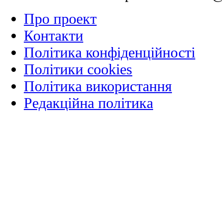
Про проект
Контакти
Політика конфіденційності
Політики cookies
Політика використання
Редакційна політика