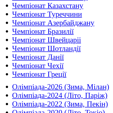
Чемпіонат Казахстану
Чемпіонат Туреччини
Чемпіонат Азербайджану
Чемпіонат Бразилії
Чемпіонат Швейцаріі
Чемпіонат Шотландії
Чемпіонат Данії
Чемпіонат Чехії
Чемпіонат Греції
Олімпіада-2026 (Зима, Мілан)
Олімпіада-2024 (Літо, Паріж)
Олімпіада-2022 (Зима, Пекін)
Олімпіада-2020 (Літо, Токіо)