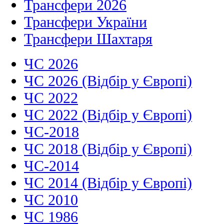
Трансфери 2026
Трансфери України
Трансфери Шахтаря
ЧС 2026
ЧС 2026 (Відбір у Європі)
ЧС 2022
ЧС 2022 (Відбір у Європі)
ЧС-2018
ЧС 2018 (Відбір у Європі)
ЧС-2014
ЧС 2014 (Відбір у Європі)
ЧС 2010
ЧС 1986