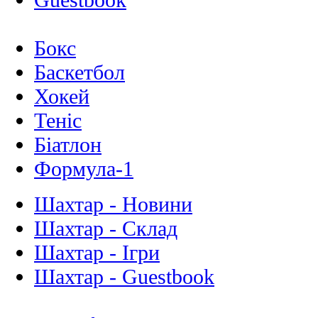
Бокс
Баскетбол
Хокей
Теніс
Біатлон
Формула-1
Шахтар - Новини
Шахтар - Склад
Шахтар - Ігри
Шахтар - Guestbook