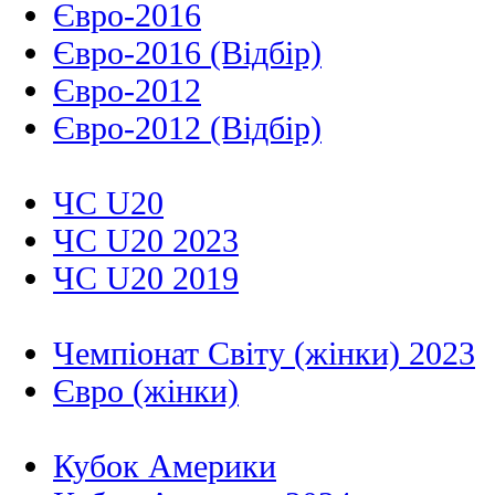
Євро-2016
Євро-2016 (Відбір)
Євро-2012
Євро-2012 (Відбір)
ЧС U20
ЧС U20 2023
ЧС U20 2019
Чемпіонат Світу (жінки) 2023
Євро (жінки)
Кубок Америки