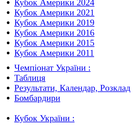
Кубок Америки 2024
Кубок Америки 2021
Кубок Америки 2019
Кубок Америки 2016
Кубок Америки 2015
Кубок Америки 2011
Чемпіонат України :
Таблиця
Результати, Календар, Poзклад
Бомбардири
Кубок України :