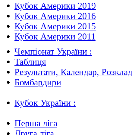
Кубок Америки 2019
Кубок Америки 2016
Кубок Америки 2015
Кубок Америки 2011
Чемпіонат України :
Таблиця
Результати, Календар, Poзклад
Бомбардири
Кубок України :
Перша ліга
Друга ліга