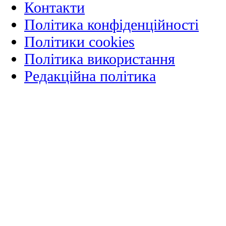
Контакти
Політика конфіденційності
Політики cookies
Політика використання
Редакційна політика