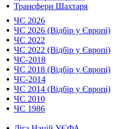
Трансфери Шахтаря
ЧС 2026
ЧС 2026 (Відбір у Європі)
ЧС 2022
ЧС 2022 (Відбір у Європі)
ЧС-2018
ЧС 2018 (Відбір у Європі)
ЧС-2014
ЧС 2014 (Відбір у Європі)
ЧС 2010
ЧС 1986
Ліга Націй УЄФА