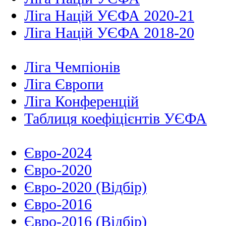
Ліга Націй УЄФА 2020-21
Ліга Націй УЄФА 2018-20
Ліга Чемпіонів
Ліга Європи
Ліга Конференцій
Таблиця коефіцієнтів УЄФА
Євро-2024
Євро-2020
Євро-2020 (Відбір)
Євро-2016
Євро-2016 (Відбір)