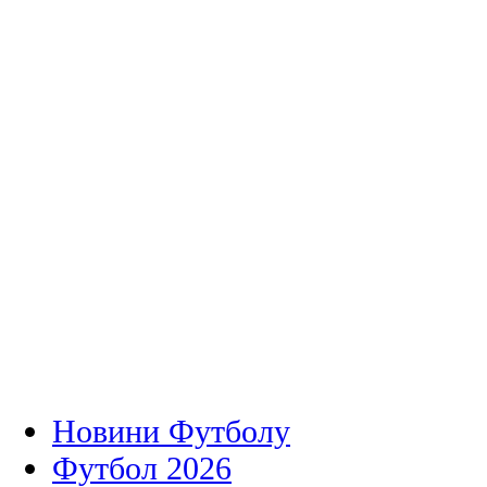
Новини Футболу
Футбол 2026