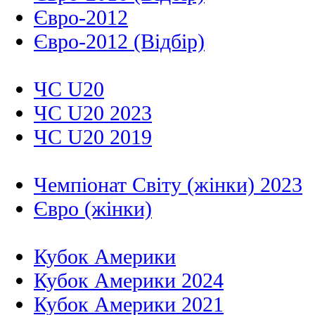
Євро-2012
Євро-2012 (Відбір)
ЧС U20
ЧС U20 2023
ЧС U20 2019
Чемпіонат Світу (жінки) 2023
Євро (жінки)
Кубок Америки
Кубок Америки 2024
Кубок Америки 2021