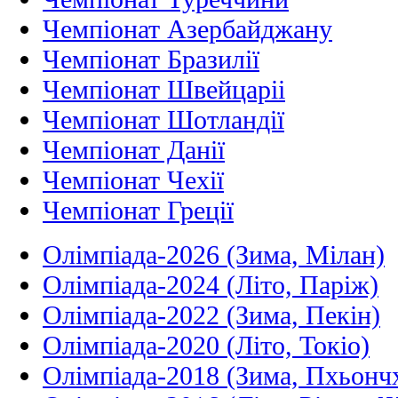
Чемпіонат Азербайджану
Чемпіонат Бразилії
Чемпіонат Швейцаріі
Чемпіонат Шотландії
Чемпіонат Данії
Чемпіонат Чехії
Чемпіонат Греції
Олімпіада-2026 (Зима, Мілан)
Олімпіада-2024 (Літо, Паріж)
Олімпіада-2022 (Зима, Пекін)
Олімпіада-2020 (Літо, Токіо)
Олімпіада-2018 (Зима, Пхьонч