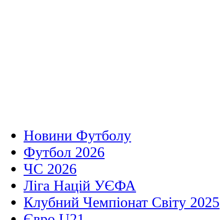
Новини Футболу
Футбол 2026
ЧС 2026
Ліга Націй УЄФА
Клубний Чемпіонат Світу 2025
Євро U21