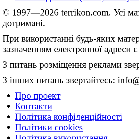
© 1997—2026 terrikon.com. Усі мат
дотримані.
При використанні будь-яких матер
зазначенням електронної адреси є
З питань розміщення реклами зве
З інших питань звертайтесь:
info@
Про проект
Контакти
Політика конфіденційності
Політики cookies
Політика використання