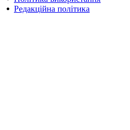
Редакційна політика