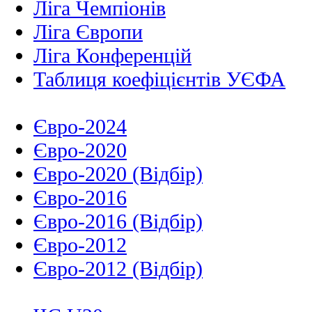
Ліга Чемпіонів
Ліга Європи
Ліга Конференцій
Таблиця коефіцієнтів УЄФА
Євро-2024
Євро-2020
Євро-2020 (Відбір)
Євро-2016
Євро-2016 (Відбір)
Євро-2012
Євро-2012 (Відбір)