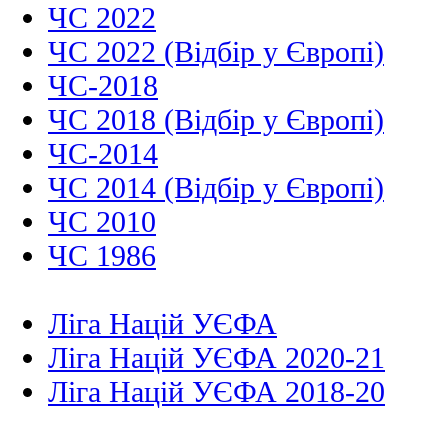
ЧС 2022
ЧС 2022 (Відбір у Європі)
ЧС-2018
ЧС 2018 (Відбір у Європі)
ЧС-2014
ЧС 2014 (Відбір у Європі)
ЧС 2010
ЧС 1986
Ліга Націй УЄФА
Ліга Націй УЄФА 2020-21
Ліга Націй УЄФА 2018-20