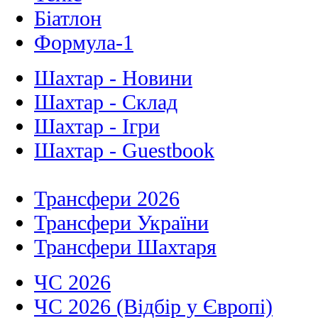
Біатлон
Формула-1
Шахтар - Новини
Шахтар - Склад
Шахтар - Ігри
Шахтар - Guestbook
Трансфери 2026
Трансфери України
Трансфери Шахтаря
ЧС 2026
ЧС 2026 (Відбір у Європі)