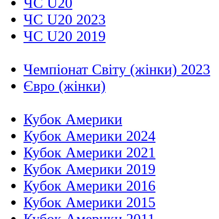
ЧС U20
ЧС U20 2023
ЧС U20 2019
Чемпіонат Світу (жінки) 2023
Євро (жінки)
Кубок Америки
Кубок Америки 2024
Кубок Америки 2021
Кубок Америки 2019
Кубок Америки 2016
Кубок Америки 2015
Кубок Америки 2011