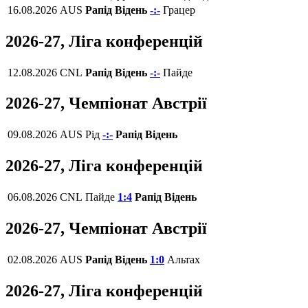
16.08.2026
AUS
Рапід Відень
-:-
Грацер
2026-27, Ліга конференцій
12.08.2026
CNL
Рапід Відень
-:-
Пайде
2026-27, Чемпіонат Австрії
09.08.2026
AUS
Рід
-:-
Рапід Відень
2026-27, Ліга конференцій
06.08.2026
CNL
Пайде
1:4
Рапід Відень
2026-27, Чемпіонат Австрії
02.08.2026
AUS
Рапід Відень
1:0
Альтах
2026-27, Ліга конференцій