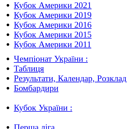
Кубок Америки 2021
Кубок Америки 2019
Кубок Америки 2016
Кубок Америки 2015
Кубок Америки 2011
Чемпіонат України :
Таблиця
Результати, Календар, Poзклад
Бомбардири
Кубок України :
Перша ліга