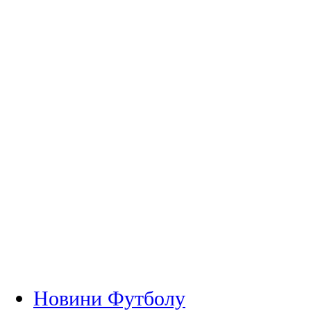
Новини Футболу