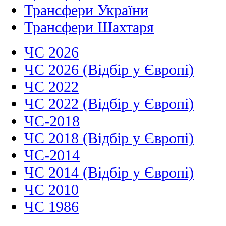
Трансфери України
Трансфери Шахтаря
ЧС 2026
ЧС 2026 (Відбір у Європі)
ЧС 2022
ЧС 2022 (Відбір у Європі)
ЧС-2018
ЧС 2018 (Відбір у Європі)
ЧС-2014
ЧС 2014 (Відбір у Європі)
ЧС 2010
ЧС 1986