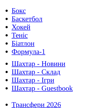
Бокс
Баскетбол
Хокей
Теніс
Біатлон
Формула-1
Шахтар - Новини
Шахтар - Склад
Шахтар - Ігри
Шахтар - Guestbook
Трансфери 2026