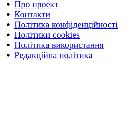
Про проект
Контакти
Політика конфіденційності
Політики cookies
Політика використання
Редакційна політика