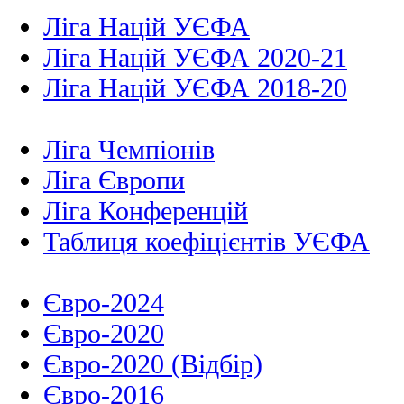
Ліга Націй УЄФА
Ліга Націй УЄФА 2020-21
Ліга Націй УЄФА 2018-20
Ліга Чемпіонів
Ліга Європи
Ліга Конференцій
Таблиця коефіцієнтів УЄФА
Євро-2024
Євро-2020
Євро-2020 (Відбір)
Євро-2016