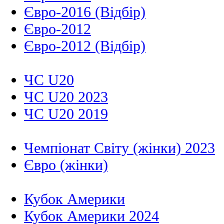
Євро-2016 (Відбір)
Євро-2012
Євро-2012 (Відбір)
ЧС U20
ЧС U20 2023
ЧС U20 2019
Чемпіонат Світу (жінки) 2023
Євро (жінки)
Кубок Америки
Кубок Америки 2024