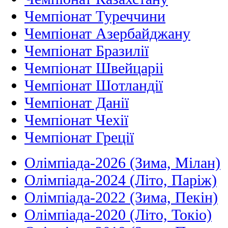
Чемпіонат Туреччини
Чемпіонат Азербайджану
Чемпіонат Бразилії
Чемпіонат Швейцаріі
Чемпіонат Шотландії
Чемпіонат Данії
Чемпіонат Чехії
Чемпіонат Греції
Олімпіада-2026 (Зима, Мілан)
Олімпіада-2024 (Літо, Паріж)
Олімпіада-2022 (Зима, Пекін)
Олімпіада-2020 (Літо, Токіо)