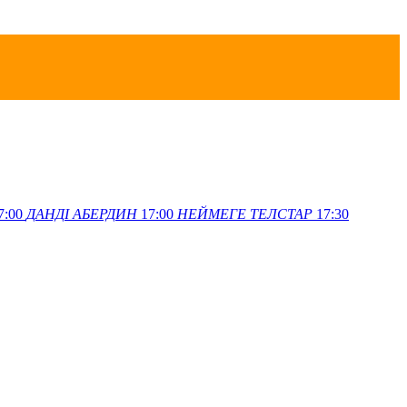
7:00
ДАНДІ
АБЕРДИН
17:00
НЕЙМЕГЕ
ТЕЛСТАР
17:30