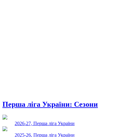
Перша ліга України: Сезони
2026-27, Перша ліга України
2025-26, Перша ліга України