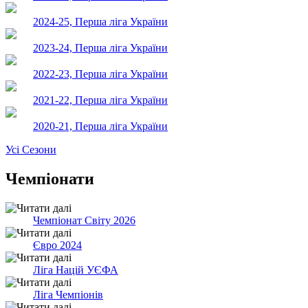
2024-25, Перша ліга України
2023-24, Перша ліга України
2022-23, Перша ліга України
2021-22, Перша ліга України
2020-21, Перша ліга України
Усі Сезони
Чемпіонати
Чемпіонат Світу 2026
Євро 2024
Ліга Націй УЄФА
Ліга Чемпіонів