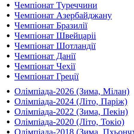
Чемпіонат Туреччини
Чемпіонат Азербайджану
Чемпіонат Бразилії
Чемпіонат Швейцаріі
Чемпіонат Шотландії
Чемпіонат Данії
Чемпіонат Чехії
Чемпіонат Греції
Олімпіада-2026 (Зима, Мілан)
Олімпіада-2024 (Літо, Паріж)
Олімпіада-2022 (Зима, Пекін)
Олімпіада-2020 (Літо, Токіо)
Олімпіада-2018 (Зима, Пхьонч