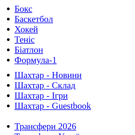
Бокс
Баскетбол
Хокей
Теніс
Біатлон
Формула-1
Шахтар - Новини
Шахтар - Склад
Шахтар - Ігри
Шахтар - Guestbook
Трансфери 2026