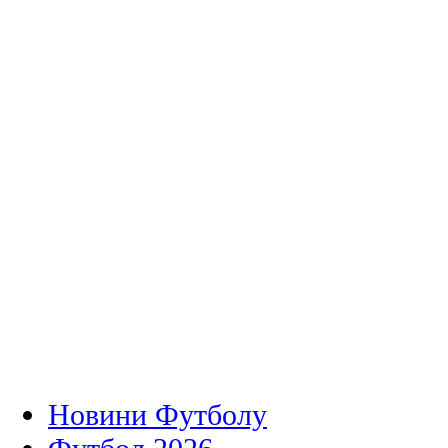
Новини Футболу