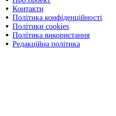
Контакти
Політика конфіденційності
Політики cookies
Політика використання
Редакційна політика