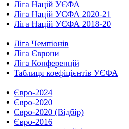
Ліга Націй УЄФА
Ліга Націй УЄФА 2020-21
Ліга Націй УЄФА 2018-20
Ліга Чемпіонів
Ліга Європи
Ліга Конференцій
Таблиця коефіцієнтів УЄФА
Євро-2024
Євро-2020
Євро-2020 (Відбір)
Євро-2016