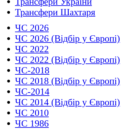
Трансфери України
Трансфери Шахтаря
ЧС 2026
ЧС 2026 (Відбір у Європі)
ЧС 2022
ЧС 2022 (Відбір у Європі)
ЧС-2018
ЧС 2018 (Відбір у Європі)
ЧС-2014
ЧС 2014 (Відбір у Європі)
ЧС 2010
ЧС 1986