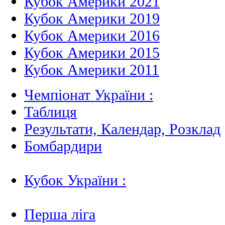
Кубок Америки 2021
Кубок Америки 2019
Кубок Америки 2016
Кубок Америки 2015
Кубок Америки 2011
Чемпіонат України :
Таблиця
Результати, Календар, Poзклад
Бомбардири
Кубок України :
Перша ліга