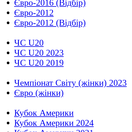
Євро-2016 (Відбір)
Євро-2012
Євро-2012 (Відбір)
ЧС U20
ЧС U20 2023
ЧС U20 2019
Чемпіонат Світу (жінки) 2023
Євро (жінки)
Кубок Америки
Кубок Америки 2024