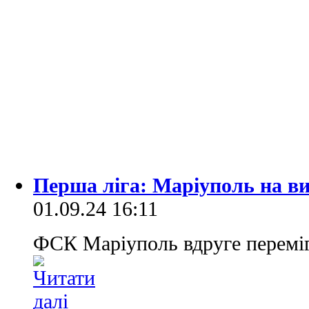
Перша ліга: Маріуполь на ви
01.09.24 16:11
ФСК Маріуполь вдруге переміг