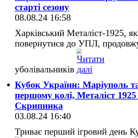
старті сезону
08.08.24 16:58
Харківський Металіст-1925, я
повернутися до УПЛ, продовжу
уболівальників
Кубок України: Маріуполь та
першому колі, Металіст 1925
Скрипника
03.08.24 16:40
Триває перший ігровий день К