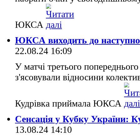
ЮКСА
ЮКСА виходить до наступног
22.08.24 16:09
У матчі третього попереднього
з'ясовували відносини колектив
Кудрівка приймала ЮКСА
Сенсація у Кубку України: 
13.08.24 14:10