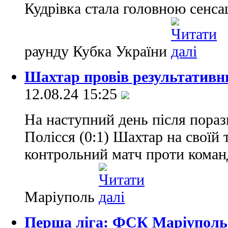
Кудрівка стала головною сенса
раунду Кубка України
Шахтар провів результативн
12.08.24 15:25
На наступний день після пораз
Полісся (0:1) Шахтар на своїй 
контрольний матч проти коман
Маріуполь
Перша ліга: ФСК Маріуполь 