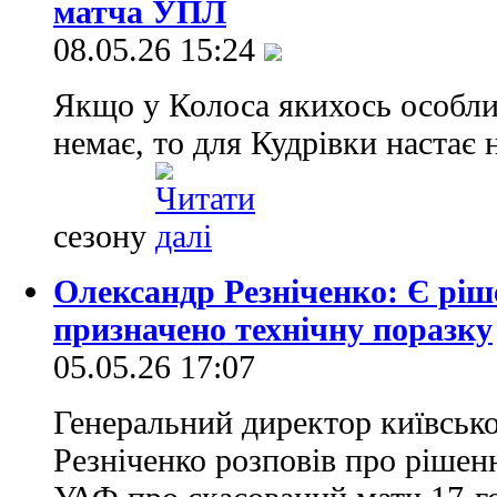
матча УПЛ
08.05.26 15:24
Якщо у Колоса якихось особли
немає, то для Кудрівки настає 
сезону
Олександр Резніченко: Є рі
призначено технічну поразку
05.05.26 17:07
Генеральний директор київськ
Резніченко розповів про рішен