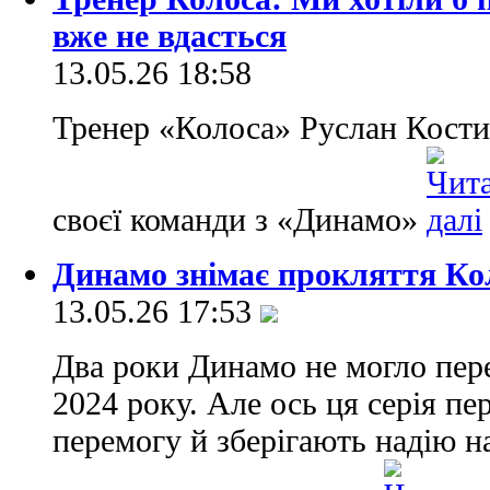
вже не вдасться
13.05.26 18:58
Тренер «Колоса» Руслан Кости
своєї команди з «Динамо»
Динамо знімає прокляття Ко
13.05.26 17:53
Два роки Динамо не могло пер
2024 року. Але ось ця серія пе
перемогу й зберігають надію на 