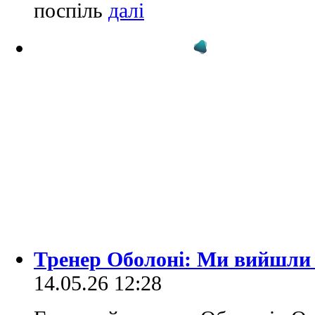
поспіль
Тренер Оболоні: Ми вийшли
14.05.26 12:28