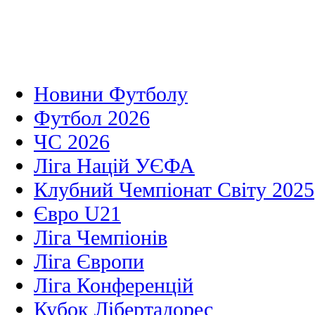
Новини Футболу
Футбол 2026
ЧС 2026
Ліга Націй УЄФА
Клубний Чемпіонат Світу 2025
Євро U21
Ліга Чемпіонів
Ліга Європи
Ліга Конференцій
Кубок Лібертадорес