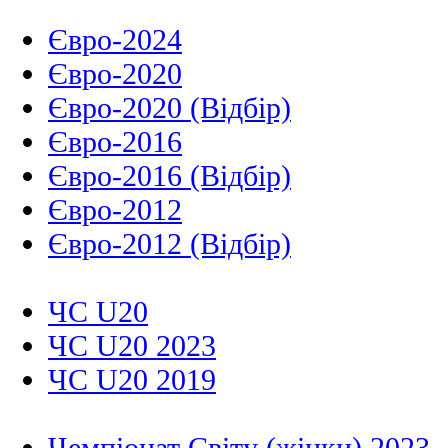
Євро-2024
Євро-2020
Євро-2020 (Відбір)
Євро-2016
Євро-2016 (Відбір)
Євро-2012
Євро-2012 (Відбір)
ЧС U20
ЧС U20 2023
ЧС U20 2019
Чемпіонат Світу (жінки) 2023