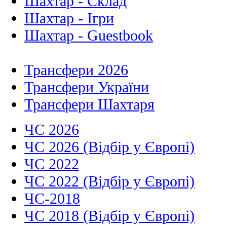
Шахтар - Склад
Шахтар - Ігри
Шахтар - Guestbook
Трансфери 2026
Трансфери України
Трансфери Шахтаря
ЧС 2026
ЧС 2026 (Відбір у Європі)
ЧС 2022
ЧС 2022 (Відбір у Європі)
ЧС-2018
ЧС 2018 (Відбір у Європі)