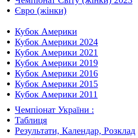
Євро (жінки)
Кубок Америки
Кубок Америки 2024
Кубок Америки 2021
Кубок Америки 2019
Кубок Америки 2016
Кубок Америки 2015
Кубок Америки 2011
Чемпіонат України :
Таблиця
Результати, Календар, Poзклад