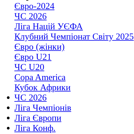
Євро-2024
ЧС 2026
Ліга Націй УЄФА
Клубний Чемпіонат Світу 2025
Євро (жінки)
Євро U21
ЧС U20
Copa America
Кубок Африки
ЧС 2026
Ліга Чемпіонів
Ліга Європи
Ліга Конф.