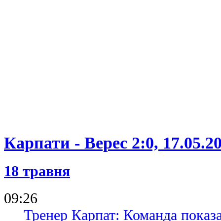
Карпати - Верес 2:0, 17.05.2
18 травня
09:26
Тренер Карпат: Команда показа