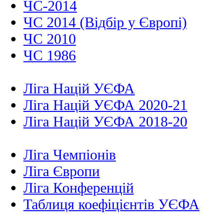
ЧС-2014
ЧС 2014 (Відбір у Європі)
ЧС 2010
ЧС 1986
Ліга Націй УЄФА
Ліга Націй УЄФА 2020-21
Ліга Націй УЄФА 2018-20
Ліга Чемпіонів
Ліга Європи
Ліга Конференцій
Таблиця коефіцієнтів УЄФА