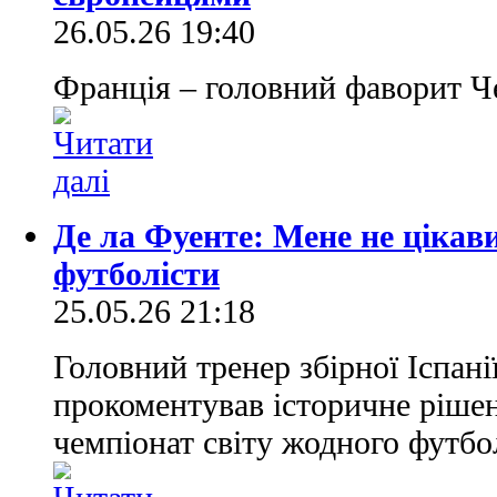
26.05.26 19:40
Франція – головний фаворит Ч
Де ла Фуенте: Мене не цікави
футболісти
25.05.26 21:18
Головний тренер збірної Іспані
прокоментував історичне рішен
чемпіонат світу жодного футбо