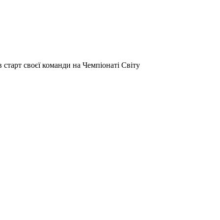
в старт своєї команди на Чемпіонаті Світу