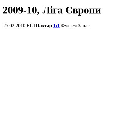
2009-10, Ліга Європи
25.02.2010
EL
Шахтар
1:1
Фулгем
Запас