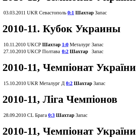
03.03.2011
UKR
Севастополь
0:1
Шахтар
Запас
2010-11. Кубок Украины
10.11.2010
UKCP
Шахтар
1:0
Металург
Запас
27.10.2010
UKCP
Полтава
0:2
Шахтар
Запас
2010-11, Чемпіонат України
15.10.2010
UKR
Металург Д
0:2
Шахтар
Запас
2010-11, Ліга Чемпіонов
28.09.2010
CL
Брага
0:3
Шахтар
Запас
2010-11, Чемпіонат України