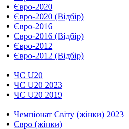
Євро-2020
Євро-2020 (Відбір)
Євро-2016
Євро-2016 (Відбір)
Євро-2012
Євро-2012 (Відбір)
ЧС U20
ЧС U20 2023
ЧС U20 2019
Чемпіонат Світу (жінки) 2023
Євро (жінки)