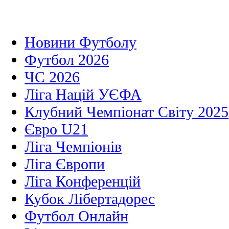
Новини Футболу
Футбол 2026
ЧС 2026
Ліга Націй УЄФА
Клубний Чемпіонат Світу 2025
Євро U21
Ліга Чемпіонів
Ліга Європи
Ліга Конференцій
Кубок Лібертадорес
Футбол Онлайн