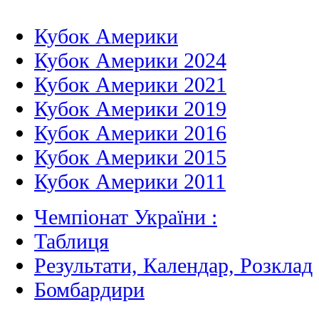
Кубок Америки
Кубок Америки 2024
Кубок Америки 2021
Кубок Америки 2019
Кубок Америки 2016
Кубок Америки 2015
Кубок Америки 2011
Чемпіонат України :
Таблиця
Результати, Календар, Poзклад
Бомбардири