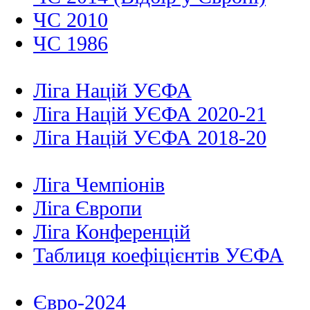
ЧС 2010
ЧС 1986
Ліга Націй УЄФА
Ліга Націй УЄФА 2020-21
Ліга Націй УЄФА 2018-20
Ліга Чемпіонів
Ліга Європи
Ліга Конференцій
Таблиця коефіцієнтів УЄФА
Євро-2024