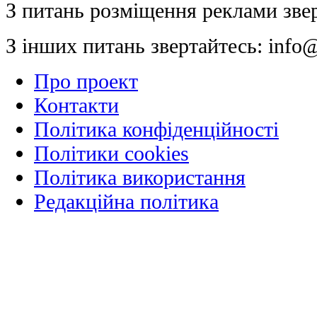
З питань розміщення реклами зве
З інших питань звертайтесь:
info@
Про проект
Контакти
Політика конфіденційності
Політики cookies
Політика використання
Редакційна політика