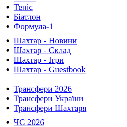
Теніс
Біатлон
Формула-1
Шахтар - Новини
Шахтар - Склад
Шахтар - Ігри
Шахтар - Guestbook
Трансфери 2026
Трансфери України
Трансфери Шахтаря
ЧС 2026