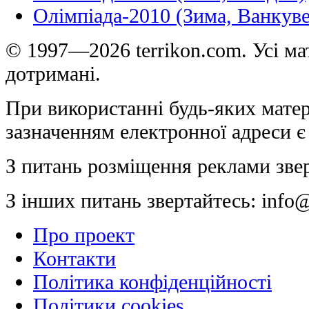
Олімпіада-2010 (Зима, Ванкуве
© 1997—2026 terrikon.com. Усі мат
дотримані.
При використанні будь-яких матер
зазначенням електронної адреси є
З питань розміщення реклами зве
З інших питань звертайтесь:
info@
Про проект
Контакти
Політика конфіденційності
Політики cookies