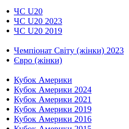
ЧС U20
ЧС U20 2023
ЧС U20 2019
Чемпіонат Світу (жінки) 2023
Євро (жінки)
Кубок Америки
Кубок Америки 2024
Кубок Америки 2021
Кубок Америки 2019
Кубок Америки 2016
Кубок Америки 2015