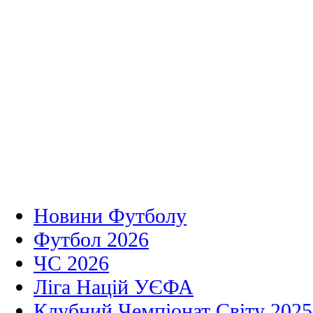
Новини Футболу
Футбол 2026
ЧС 2026
Ліга Націй УЄФА
Клубний Чемпіонат Світу 2025