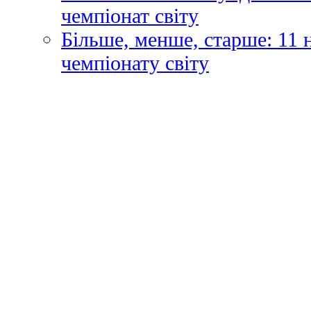
чемпіонат світу
Більше, менше, старше: 11
чемпіонату світу