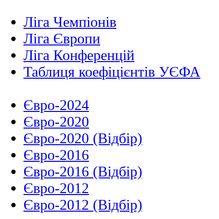
Ліга Чемпіонів
Ліга Європи
Ліга Конференцій
Таблиця коефіцієнтів УЄФА
Євро-2024
Євро-2020
Євро-2020 (Відбір)
Євро-2016
Євро-2016 (Відбір)
Євро-2012
Євро-2012 (Відбір)