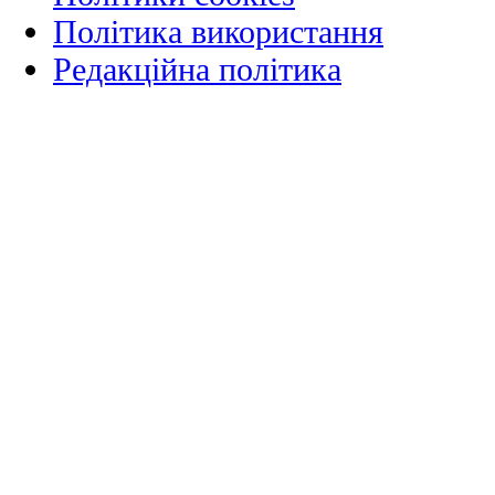
Політика використання
Редакційна політика