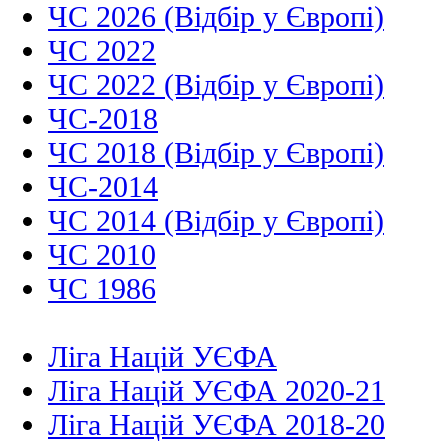
ЧС 2026 (Відбір у Європі)
ЧС 2022
ЧС 2022 (Відбір у Європі)
ЧС-2018
ЧС 2018 (Відбір у Європі)
ЧС-2014
ЧС 2014 (Відбір у Європі)
ЧС 2010
ЧС 1986
Ліга Націй УЄФА
Ліга Націй УЄФА 2020-21
Ліга Націй УЄФА 2018-20