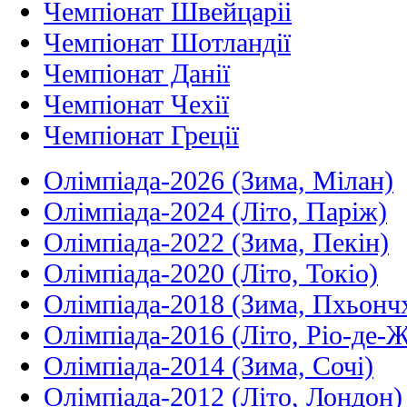
Чемпіонат Швейцаріі
Чемпіонат Шотландії
Чемпіонат Данії
Чемпіонат Чехії
Чемпіонат Греції
Олімпіада-2026 (Зима, Мілан)
Олімпіада-2024 (Літо, Паріж)
Олімпіада-2022 (Зима, Пекін)
Олімпіада-2020 (Літо, Токіо)
Олімпіада-2018 (Зима, Пхьонч
Олімпіада-2016 (Літо, Ріо-де-
Олімпіада-2014 (Зима, Сочі)
Олімпіада-2012 (Літо, Лондон)