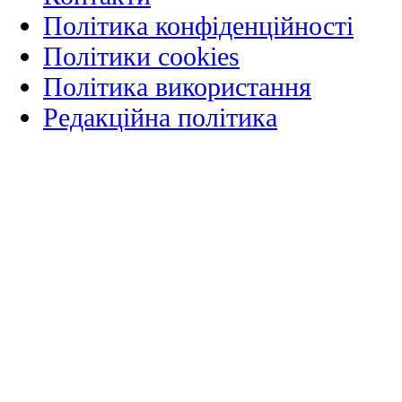
Політика конфіденційності
Політики cookies
Політика використання
Редакційна політика