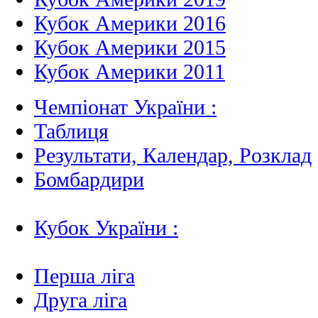
Кубок Америки 2016
Кубок Америки 2015
Кубок Америки 2011
Чемпіонат України :
Таблиця
Результати, Календар, Poзклад
Бомбардири
Кубок України :
Перша ліга
Друга ліга