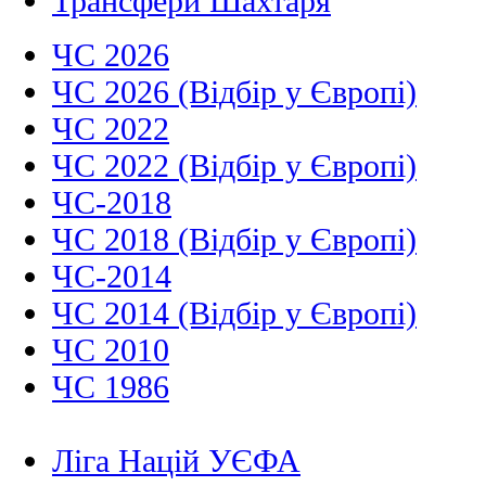
Трансфери Шахтаря
ЧС 2026
ЧС 2026 (Відбір у Європі)
ЧС 2022
ЧС 2022 (Відбір у Європі)
ЧС-2018
ЧС 2018 (Відбір у Європі)
ЧС-2014
ЧС 2014 (Відбір у Європі)
ЧС 2010
ЧС 1986
Ліга Націй УЄФА