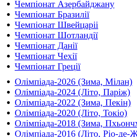
Чемпіонат Азербайджану
Чемпіонат Бразилії
Чемпіонат Швейцаріі
Чемпіонат Шотландії
Чемпіонат Данії
Чемпіонат Чехії
Чемпіонат Греції
Олімпіада-2026 (Зима, Мілан)
Олімпіада-2024 (Літо, Паріж)
Олімпіада-2022 (Зима, Пекін)
Олімпіада-2020 (Літо, Токіо)
Олімпіада-2018 (Зима, Пхьонч
Олімпіада-2016 (Літо, Ріо-де-