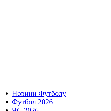
Новини Футболу
Футбол 2026
ЧС 2026