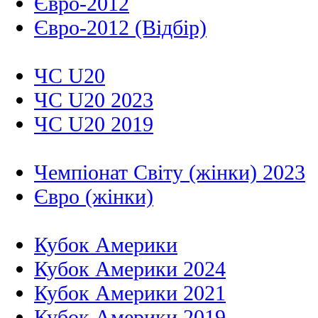
Євро-2012
Євро-2012 (Відбір)
ЧС U20
ЧС U20 2023
ЧС U20 2019
Чемпіонат Світу (жінки) 2023
Євро (жінки)
Кубок Америки
Кубок Америки 2024
Кубок Америки 2021
Кубок Америки 2019