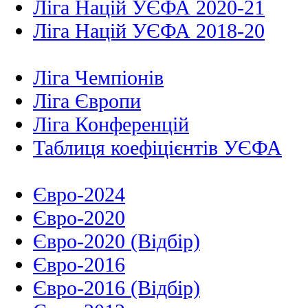
Ліга Націй УЄФА 2020-21
Ліга Націй УЄФА 2018-20
Ліга Чемпіонів
Ліга Європи
Ліга Конференцій
Таблиця коефіцієнтів УЄФА
Євро-2024
Євро-2020
Євро-2020 (Відбір)
Євро-2016
Євро-2016 (Відбір)