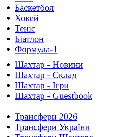
Баскетбол
Хокей
Теніс
Біатлон
Формула-1
Шахтар - Новини
Шахтар - Склад
Шахтар - Ігри
Шахтар - Guestbook
Трансфери 2026
Трансфери України