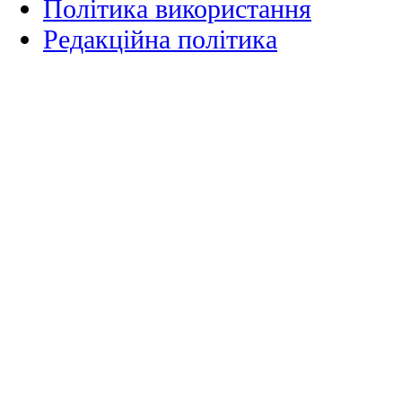
Політика використання
Редакційна політика