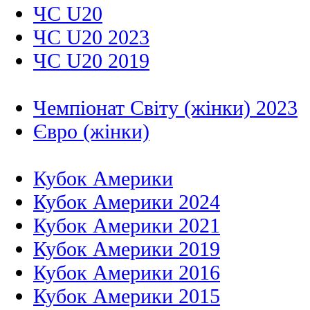
ЧС U20
ЧС U20 2023
ЧС U20 2019
Чемпіонат Світу (жінки) 2023
Євро (жінки)
Кубок Америки
Кубок Америки 2024
Кубок Америки 2021
Кубок Америки 2019
Кубок Америки 2016
Кубок Америки 2015