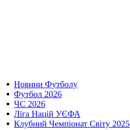
Новини Футболу
Футбол 2026
ЧС 2026
Ліга Націй УЄФА
Клубний Чемпіонат Світу 2025