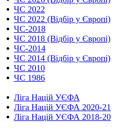
ЧС 2022
ЧС 2022 (Відбір у Європі)
ЧС-2018
ЧС 2018 (Відбір у Європі)
ЧС-2014
ЧС 2014 (Відбір у Європі)
ЧС 2010
ЧС 1986
Ліга Націй УЄФА
Ліга Націй УЄФА 2020-21
Ліга Націй УЄФА 2018-20