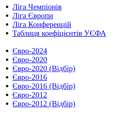
Ліга Чемпіонів
Ліга Європи
Ліга Конференцій
Таблиця коефіцієнтів УЄФА
Євро-2024
Євро-2020
Євро-2020 (Відбір)
Євро-2016
Євро-2016 (Відбір)
Євро-2012
Євро-2012 (Відбір)