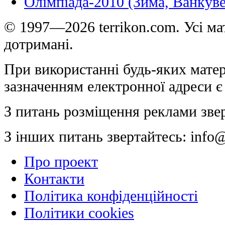
Олімпіада-2010 (Зима, Ванкуве
© 1997—2026 terrikon.com. Усі мат
дотримані.
При використанні будь-яких матер
зазначенням електронної адреси є
З питань розміщення реклами зве
З інших питань звертайтесь:
info@
Про проект
Контакти
Політика конфіденційності
Політики cookies