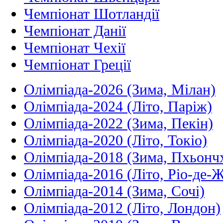
Чемпіонат Шотландії
Чемпіонат Данії
Чемпіонат Чехії
Чемпіонат Греції
Олімпіада-2026 (Зима, Мілан)
Олімпіада-2024 (Літо, Паріж)
Олімпіада-2022 (Зима, Пекін)
Олімпіада-2020 (Літо, Токіо)
Олімпіада-2018 (Зима, Пхьонч
Олімпіада-2016 (Літо, Ріо-де-
Олімпіада-2014 (Зима, Сочі)
Олімпіада-2012 (Літо, Лондон)