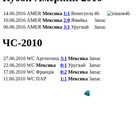
14.06.2016
AMER
Мексика
1:1
Венесуела
46
46
10.06.2016
AMER
Мексика
2:0
Ямайка
Запас
06.06.2016
AMER
Мексика
3:1
Уругвай
Запас
ЧС-2010
27.06.2010
WC
Аргентина
3:1
Мексика
Запас
22.06.2010
WC
Мексика
0:1
Уругвай
Запас
17.06.2010
WC
Франція
0:2
Мексика
Запас
11.06.2010
WC
ПАР
1:1
Мексика
Запас