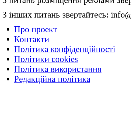
З інших питань звертайтесь:
info@
Про проект
Контакти
Політика конфіденційності
Політики cookies
Політика використання
Редакційна політика