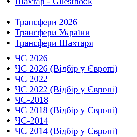
Шахтар - Guestbook
Трансфери 2026
Трансфери України
Трансфери Шахтаря
ЧС 2026
ЧС 2026 (Відбір у Європі)
ЧС 2022
ЧС 2022 (Відбір у Європі)
ЧС-2018
ЧС 2018 (Відбір у Європі)
ЧС-2014
ЧС 2014 (Відбір у Європі)