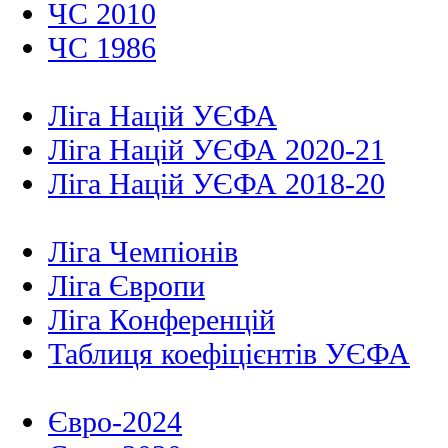
ЧС 2010
ЧС 1986
Ліга Націй УЄФА
Ліга Націй УЄФА 2020-21
Ліга Націй УЄФА 2018-20
Ліга Чемпіонів
Ліга Європи
Ліга Конференцій
Таблиця коефіцієнтів УЄФА
Євро-2024