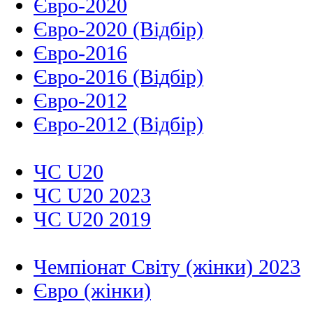
Євро-2020
Євро-2020 (Відбір)
Євро-2016
Євро-2016 (Відбір)
Євро-2012
Євро-2012 (Відбір)
ЧС U20
ЧС U20 2023
ЧС U20 2019
Чемпіонат Світу (жінки) 2023
Євро (жінки)