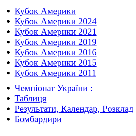
Кубок Америки
Кубок Америки 2024
Кубок Америки 2021
Кубок Америки 2019
Кубок Америки 2016
Кубок Америки 2015
Кубок Америки 2011
Чемпіонат України :
Таблиця
Результати, Календар, Poзклад
Бомбардири