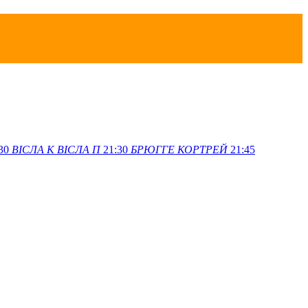
30
ВІСЛА K
ВІСЛА П
21:30
БРЮГГЕ
КОРТРЕЙ
21:45