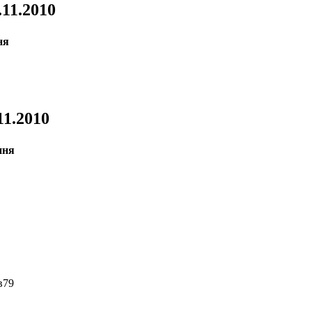
.11.2010
11.2010
79