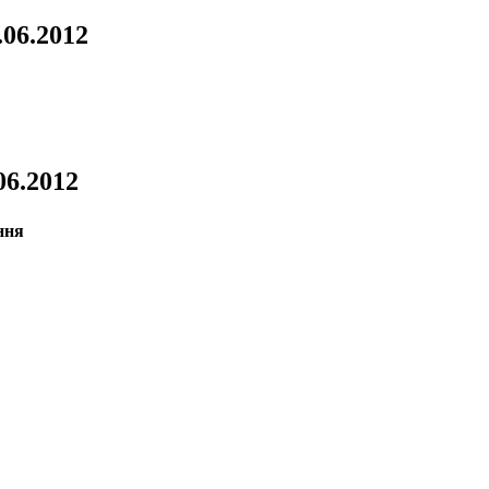
.06.2012
.06.2012