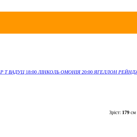
Р Т
ВАДУЦ
18:00
ЛІНКОЛЬ
ОМОНІЯ
20:00
ЯГЕЛЛОН
РЕЙНД
Зріст:
179
см