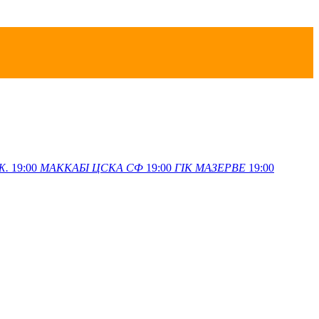
Ж.
19:00
МАККАБІ
ЦСКА СФ
19:00
ГІК
МАЗЕРВЕ
19:00