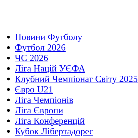
Новини Футболу
Футбол 2026
ЧС 2026
Ліга Націй УЄФА
Клубний Чемпіонат Світу 2025
Євро U21
Ліга Чемпіонів
Ліга Європи
Ліга Конференцій
Кубок Лібертадорес