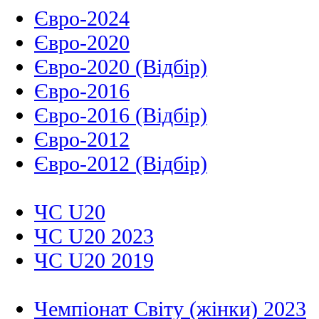
Євро-2024
Євро-2020
Євро-2020 (Відбір)
Євро-2016
Євро-2016 (Відбір)
Євро-2012
Євро-2012 (Відбір)
ЧС U20
ЧС U20 2023
ЧС U20 2019
Чемпіонат Світу (жінки) 2023