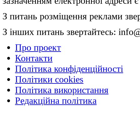
зазначенням електронної адреси є
З питань розміщення реклами зве
З інших питань звертайтесь:
info@
Про проект
Контакти
Політика конфіденційності
Політики cookies
Політика використання
Редакційна політика