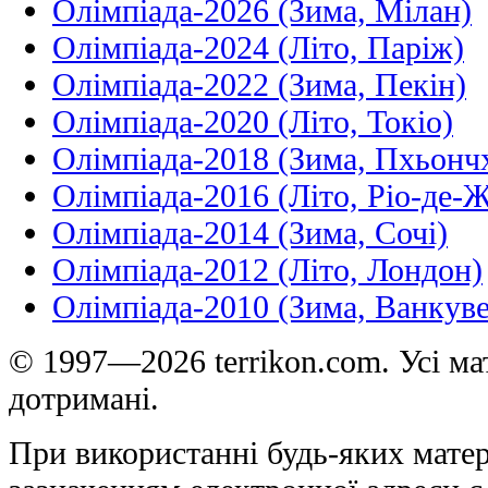
Олімпіада-2026 (Зима, Мілан)
Олімпіада-2024 (Літо, Паріж)
Олімпіада-2022 (Зима, Пекін)
Олімпіада-2020 (Літо, Токіо)
Олімпіада-2018 (Зима, Пхьонч
Олімпіада-2016 (Літо, Ріо-де-
Олімпіада-2014 (Зима, Сочі)
Олімпіада-2012 (Літо, Лондон)
Олімпіада-2010 (Зима, Ванкуве
© 1997—2026 terrikon.com. Усі мат
дотримані.
При використанні будь-яких матер