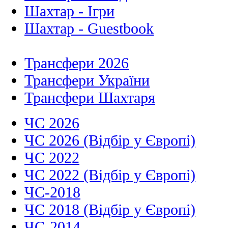
Шахтар - Ігри
Шахтар - Guestbook
Трансфери 2026
Трансфери України
Трансфери Шахтаря
ЧС 2026
ЧС 2026 (Відбір у Європі)
ЧС 2022
ЧС 2022 (Відбір у Європі)
ЧС-2018
ЧС 2018 (Відбір у Європі)
ЧС-2014