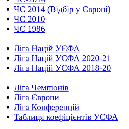
ЧС 2014 (Відбір у Європі)
ЧС 2010
ЧС 1986
Ліга Націй УЄФА
Ліга Націй УЄФА 2020-21
Ліга Націй УЄФА 2018-20
Ліга Чемпіонів
Ліга Європи
Ліга Конференцій
Таблиця коефіцієнтів УЄФА