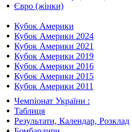
Євро (жінки)
Кубок Америки
Кубок Америки 2024
Кубок Америки 2021
Кубок Америки 2019
Кубок Америки 2016
Кубок Америки 2015
Кубок Америки 2011
Чемпіонат України :
Таблиця
Результати, Календар, Poзклад
Бомбардири