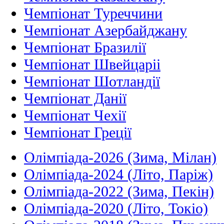
Чемпіонат Туреччини
Чемпіонат Азербайджану
Чемпіонат Бразилії
Чемпіонат Швейцаріі
Чемпіонат Шотландії
Чемпіонат Данії
Чемпіонат Чехії
Чемпіонат Греції
Олімпіада-2026 (Зима, Мілан)
Олімпіада-2024 (Літо, Паріж)
Олімпіада-2022 (Зима, Пекін)
Олімпіада-2020 (Літо, Токіо)