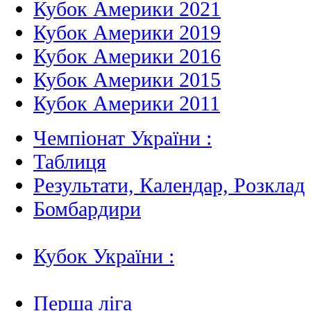
Кубок Америки 2021
Кубок Америки 2019
Кубок Америки 2016
Кубок Америки 2015
Кубок Америки 2011
Чемпіонат України :
Таблиця
Результати, Календар, Poзклад
Бомбардири
Кубок України :
Перша ліга