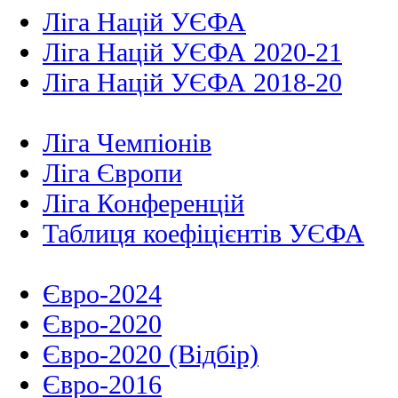
Ліга Націй УЄФА
Ліга Націй УЄФА 2020-21
Ліга Націй УЄФА 2018-20
Ліга Чемпіонів
Ліга Європи
Ліга Конференцій
Таблиця коефіцієнтів УЄФА
Євро-2024
Євро-2020
Євро-2020 (Відбір)
Євро-2016