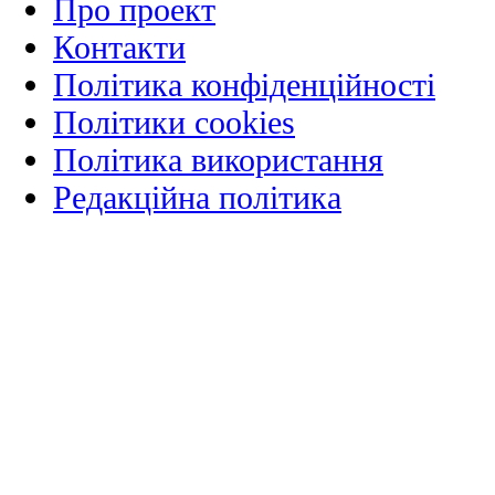
Про проект
Контакти
Політика конфіденційності
Політики cookies
Політика використання
Редакційна політика