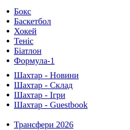
Бокс
Баскетбол
Хокей
Теніс
Біатлон
Формула-1
Шахтар - Новини
Шахтар - Склад
Шахтар - Ігри
Шахтар - Guestbook
Трансфери 2026