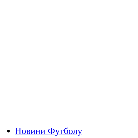
Новини Футболу