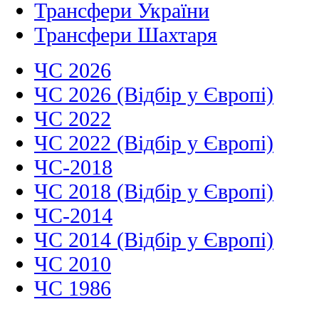
Трансфери України
Трансфери Шахтаря
ЧС 2026
ЧС 2026 (Відбір у Європі)
ЧС 2022
ЧС 2022 (Відбір у Європі)
ЧС-2018
ЧС 2018 (Відбір у Європі)
ЧС-2014
ЧС 2014 (Відбір у Європі)
ЧС 2010
ЧС 1986