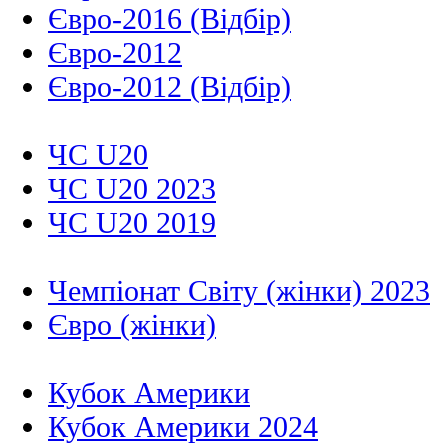
Євро-2016 (Відбір)
Євро-2012
Євро-2012 (Відбір)
ЧС U20
ЧС U20 2023
ЧС U20 2019
Чемпіонат Світу (жінки) 2023
Євро (жінки)
Кубок Америки
Кубок Америки 2024