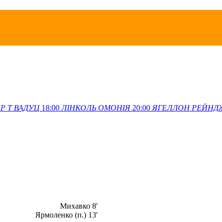
Р Т
ВАДУЦ
18:00
ЛІНКОЛЬ
ОМОНІЯ
20:00
ЯГЕЛЛОН
РЕЙНД
Михавко 8'
Ярмоленко (п.) 13'