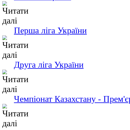
Перша ліга України
Друга ліга України
Чемпіонат Казахстану - Прем'є