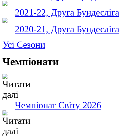
2021-22, Друга Бундесліга
2020-21, Друга Бундесліга
Усі Сезони
Чемпіонати
Чемпіонат Світу 2026