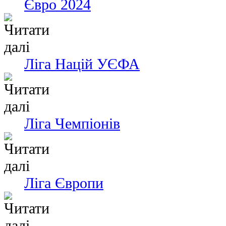
Євро 2024
Ліга Націй УЄФА
Ліга Чемпіонів
Ліга Європи