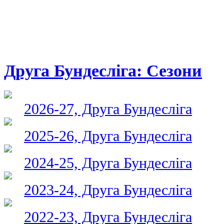
Друга Бундесліга: Сезони
2026-27, Друга Бундесліга
2025-26, Друга Бундесліга
2024-25, Друга Бундесліга
2023-24, Друга Бундесліга
2022-23, Друга Бундесліга