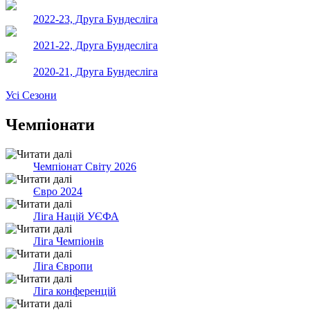
2022-23, Друга Бундесліга
2021-22, Друга Бундесліга
2020-21, Друга Бундесліга
Усі Сезони
Чемпіонати
Чемпіонат Світу 2026
Євро 2024
Ліга Націй УЄФА
Ліга Чемпіонів
Ліга Європи
Ліга конференцій