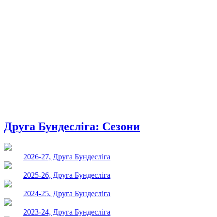
Друга Бундесліга: Сезони
2026-27, Друга Бундесліга
2025-26, Друга Бундесліга
2024-25, Друга Бундесліга
2023-24, Друга Бундесліга