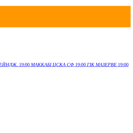
ЕЙНДЖ.
19:00
МАККАБІ
ЦСКА СФ
19:00
ГІК
МАЗЕРВЕ
19:00