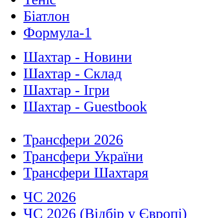
Біатлон
Формула-1
Шахтар - Новини
Шахтар - Склад
Шахтар - Ігри
Шахтар - Guestbook
Трансфери 2026
Трансфери України
Трансфери Шахтаря
ЧС 2026
ЧС 2026 (Відбір у Європі)