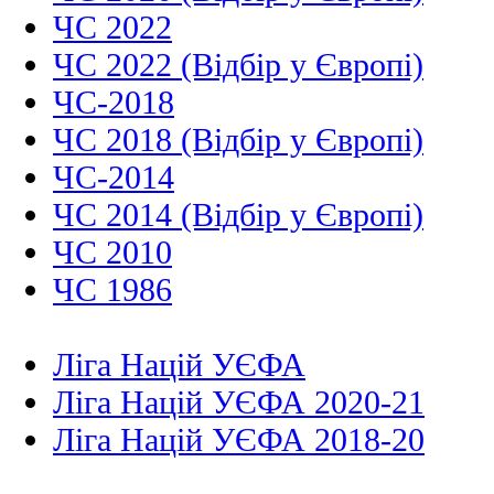
ЧС 2022
ЧС 2022 (Відбір у Європі)
ЧС-2018
ЧС 2018 (Відбір у Європі)
ЧС-2014
ЧС 2014 (Відбір у Європі)
ЧС 2010
ЧС 1986
Ліга Націй УЄФА
Ліга Націй УЄФА 2020-21
Ліга Націй УЄФА 2018-20