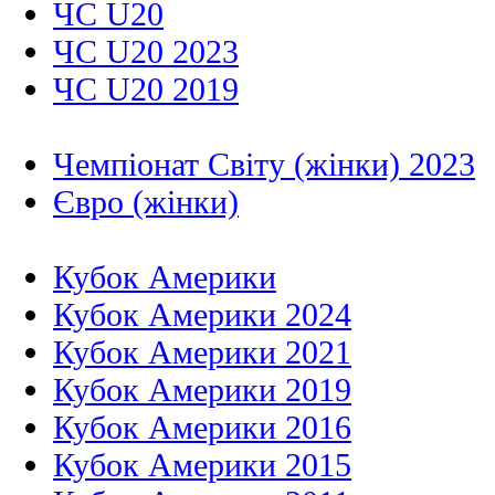
ЧС U20
ЧС U20 2023
ЧС U20 2019
Чемпіонат Світу (жінки) 2023
Євро (жінки)
Кубок Америки
Кубок Америки 2024
Кубок Америки 2021
Кубок Америки 2019
Кубок Америки 2016
Кубок Америки 2015