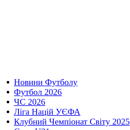
Новини Футболу
Футбол 2026
ЧС 2026
Ліга Націй УЄФА
Клубний Чемпіонат Світу 2025