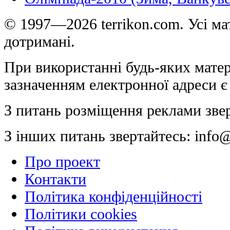
© 1997—2026 terrikon.com. Усі мат
дотримані.
При використанні будь-яких матер
зазначенням електронної адреси є
З питань розміщення реклами зве
З інших питань звертайтесь:
info@
Про проект
Контакти
Політика конфіденційності
Політики cookies