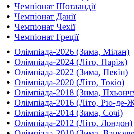
Чемпіонат Шотландії
Чемпіонат Данії
Чемпіонат Чехії
Чемпіонат Греції
Олімпіада-2026 (Зима, Мілан)
Олімпіада-2024 (Літо, Паріж)
Олімпіада-2022 (Зима, Пекін)
Олімпіада-2020 (Літо, Токіо)
Олімпіада-2018 (Зима, Пхьонч
Олімпіада-2016 (Літо, Ріо-де-
Олімпіада-2014 (Зима, Сочі)
Олімпіада-2012 (Літо, Лондон)
Олімпіада-2010 (Зима, Ванкуве