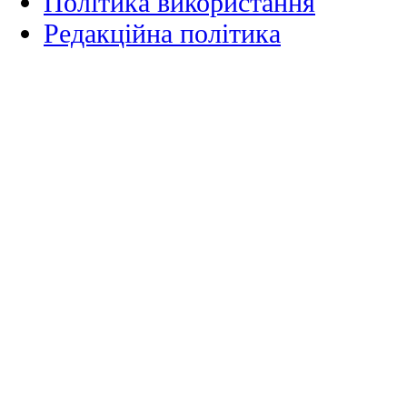
Політика використання
Редакційна політика