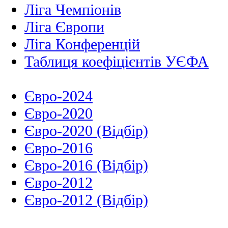
Ліга Чемпіонів
Ліга Європи
Ліга Конференцій
Таблиця коефіцієнтів УЄФА
Євро-2024
Євро-2020
Євро-2020 (Відбір)
Євро-2016
Євро-2016 (Відбір)
Євро-2012
Євро-2012 (Відбір)